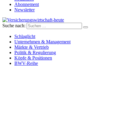
Abonnement
Newsletter
Suche nach:
Versicherungswirtschaft-heute
Schlaglicht
Unternehmen & Management
Märkte & Vertrieb
Politik & Regulierung
Köpfe & Positionen
BWV-Reihe