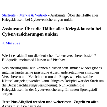
Startseite
»
Märkte & Vertrieb
»
Asskurata: Über die Hälfte aller
Kriegsklauseln bei Cyberversicherungen unklar
Asskurata: Über die Hälfte aller Kriegsklauseln bei
Cyberversicherungen unklar
4. Mai 2022
Wie ist es aktuell um die deutschen Lebensversicherer bestellt?
Bildquelle: mohamed Hassan auf Pixabay
Versicherungsklauseln können tückisch sein. Immer wieder gibt es
mitunter langwierige juristische Auseinandersetzungen zwischen
Versicherern und Versicherten um die Frage, wie eine solche
Klausel ausgelegt werden kann. Jüngstes Beispiel war der Streit um
die Betriebsschließungsversicherung. Nun könnten die
Kriegsklauseln in der Cyberversicherung für neuen Sprengstoff
sorgen.
Jetzt Plus-Mitglied werden und weiterlesen: Zugriff zu allen
Artikeln auf vwheute.de.