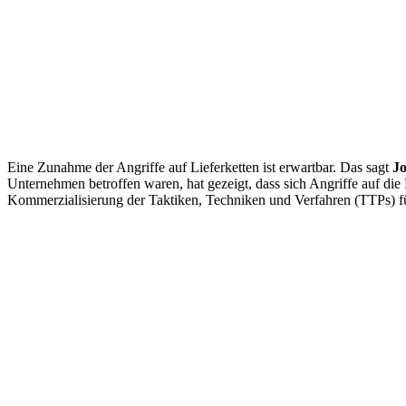
Eine Zunahme der Angriffe auf Lieferketten ist erwartbar. Das sagt
J
Unternehmen betroffen waren, hat gezeigt, dass sich Angriffe auf die 
Kommerzialisierung der Taktiken, Techniken und Verfahren (TTPs) f