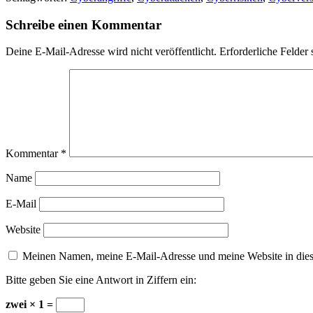
Schreibe einen Kommentar
Deine E-Mail-Adresse wird nicht veröffentlicht.
Erforderliche Felder 
Kommentar
*
Name
E-Mail
Website
Meinen Namen, meine E-Mail-Adresse und meine Website in dies
Bitte geben Sie eine Antwort in Ziffern ein:
zwei × 1 =