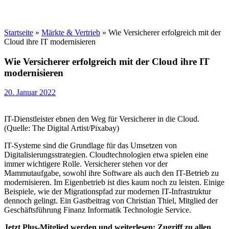
Startseite
»
Märkte & Vertrieb
»
Wie Versicherer erfolgreich mit der
Cloud ihre IT modernisieren
Wie Versicherer erfolgreich mit der Cloud ihre IT
modernisieren
20. Januar 2022
IT-Dienstleister ebnen den Weg für Versicherer in die Cloud.
(Quelle: The Digital Artist/Pixabay)
IT-Systeme sind die Grundlage für das Umsetzen von
Digitalisierungsstrategien. Cloudtechnologien etwa spielen eine
immer wichtigere Rolle. Versicherer stehen vor der
Mammutaufgabe, sowohl ihre Software als auch den IT-Betrieb zu
modernisieren. Im Eigenbetrieb ist dies kaum noch zu leisten. Einige
Beispiele, wie der Migrationspfad zur modernen IT-Infrastruktur
dennoch gelingt. Ein Gastbeitrag von Christian Thiel, Mitglied der
Geschäftsführung Finanz Informatik Technologie Service.
Jetzt Plus-Mitglied werden und weiterlesen: Zugriff zu allen