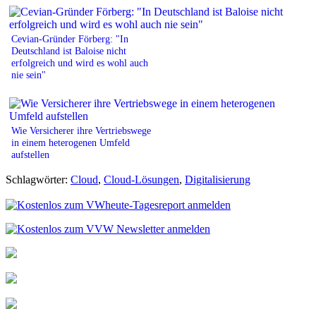
Cevian-Gründer Förberg: "In
Deutschland ist Baloise nicht
erfolgreich und wird es wohl auch
nie sein"
Wie Versicherer ihre Vertriebswege
in einem heterogenen Umfeld
aufstellen
Schlagwörter:
Cloud
,
Cloud-Lösungen
,
Digitalisierung