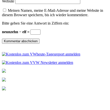
Website
Meinen Namen, meine E-Mail-Adresse und meine Website in
diesem Browser speichern, bis ich wieder kommentiere.
Bitte geben Sie eine Antwort in Ziffern ein:
neunzehn − elf =