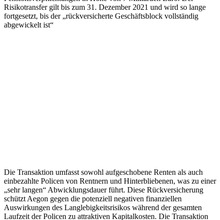
Risikotransfer gilt bis zum 31. Dezember 2021 und wird so lange
fortgesetzt, bis der „rückversicherte Geschäftsblock vollständig
abgewickelt ist“
Die Transaktion umfasst sowohl aufgeschobene Renten als auch
einbezahlte Policen von Rentnern und Hinterbliebenen, was zu einer
„sehr langen“ Abwicklungsdauer führt. Diese Rückversicherung
schützt Aegon gegen die potenziell negativen finanziellen
Auswirkungen des Langlebigkeitsrisikos während der gesamten
Laufzeit der Policen zu attraktiven Kapitalkosten. Die Transaktion