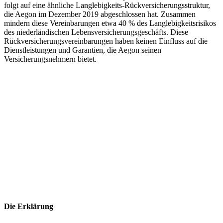
folgt auf eine ähnliche Langlebigkeits-Rückversicherungsstruktur,
die Aegon im Dezember 2019 abgeschlossen hat. Zusammen
mindern diese Vereinbarungen etwa 40 % des Langlebigkeitsrisikos
des niederländischen Lebensversicherungsgeschäfts. Diese
Rückversicherungsvereinbarungen haben keinen Einfluss auf die
Dienstleistungen und Garantien, die Aegon seinen
Versicherungsnehmern bietet.
Die Erklärung