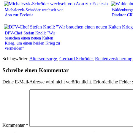
Michalczyk-Schröder wechselt von
Waldenburge
Aon zur Ecclesia
Direktor C
DFV-Chef Stefan Knoll: "Wir
brauchen einen neuen Kalten
Krieg, um einen heißen Krieg zu
vermeiden“
Schlagwörter:
Altersvorsorge
,
Gerhard Schröder
,
Rentenversicherung
Schreibe einen Kommentar
Deine E-Mail-Adresse wird nicht veröffentlicht.
Erforderliche Felder 
Kommentar
*