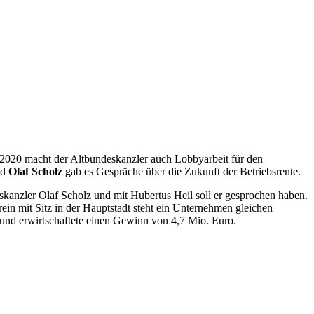
 2020 macht der Altbundeskanzler auch Lobbyarbeit für den
nd
Olaf
Scholz
gab es Gespräche über die Zukunft der Betriebsrente.
kanzler Olaf Scholz und mit Hubertus Heil soll er gesprochen haben.
 mit Sitz in der Hauptstadt steht ein Unternehmen gleichen
und erwirtschaftete einen Gewinn von 4,7 Mio. Euro.