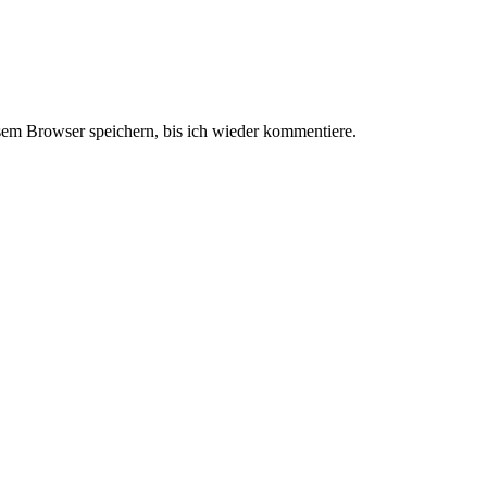
em Browser speichern, bis ich wieder kommentiere.