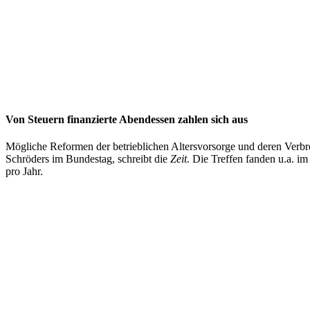
Von Steuern finanzierte Abendessen zahlen sich aus
Mögliche Reformen der betrieblichen Altersvorsorge und deren Verbrei
Schröders im Bundestag, schreibt die
Zeit
. Die Treffen fanden u.a. im
pro Jahr.