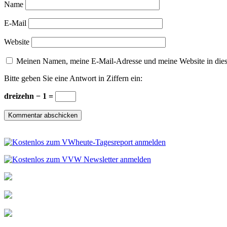
Name
E-Mail
Website
Meinen Namen, meine E-Mail-Adresse und meine Website in dies
Bitte geben Sie eine Antwort in Ziffern ein:
dreizehn − 1 =