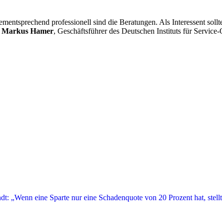
entsprechend professionell sind die Beratungen. Als Interessent sollt
t
Markus Hamer
, Geschäftsführer des Deutschen Instituts für Service-Q