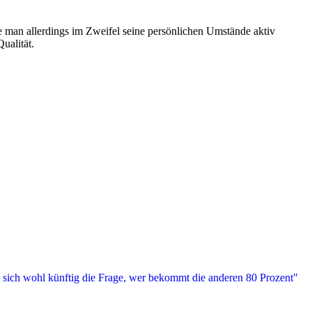
e man allerdings im Zweifel seine persönlichen Umstände aktiv
ualität.