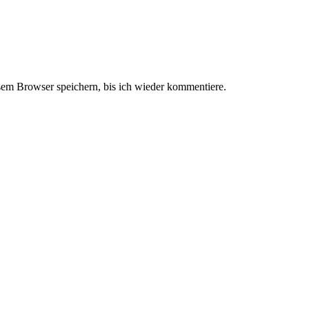
em Browser speichern, bis ich wieder kommentiere.