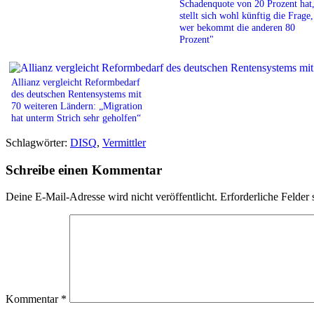
Schadenquote von 20 Prozent hat
stellt sich wohl künftig die Frage,
wer bekommt die anderen 80
Prozent"
Allianz vergleicht Reformbedarf
des deutschen Rentensystems mit
70 weiteren Ländern: „Migration
hat unterm Strich sehr geholfen“
Schlagwörter:
DISQ
,
Vermittler
Schreibe einen Kommentar
Deine E-Mail-Adresse wird nicht veröffentlicht.
Erforderliche Felder 
Kommentar
*