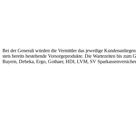
Bei der Generali würden die Vermittler das jeweilige Kundenanliegen
stets bereits bestehende Vorsorgeprodukte. Die Wartezeiten bis zum
Bayern, Debeka, Ergo, Gothaer, HDI, LVM, SV Sparkassenversicher