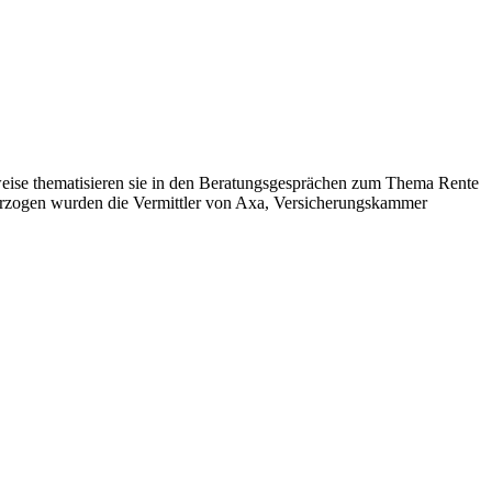
sweise thematisieren sie in den Beratungsgesprächen zum Thema Rente
terzogen wurden die Vermittler von Axa, Versicherungskammer