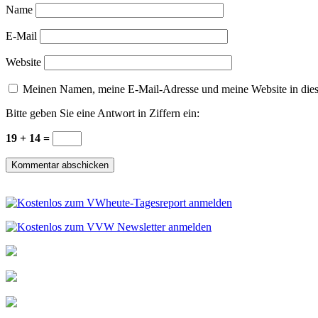
Name
E-Mail
Website
Meinen Namen, meine E-Mail-Adresse und meine Website in dies
Bitte geben Sie eine Antwort in Ziffern ein:
19 + 14 =