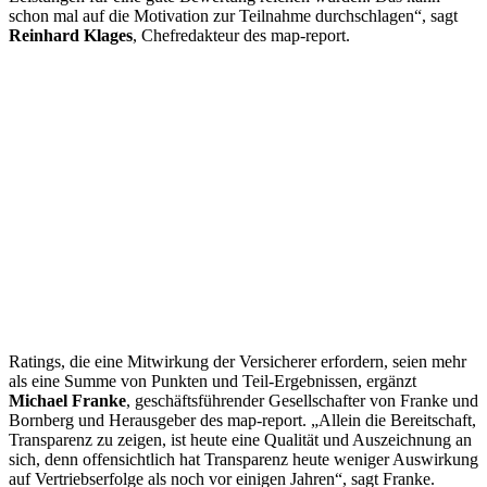
schon mal auf die Motivation zur Teilnahme durchschlagen“, sagt
Reinhard Klages
, Chefredakteur des map-report.
Ratings, die eine Mitwirkung der Versicherer erfordern, seien mehr
als eine Summe von Punkten und Teil-Ergebnissen, ergänzt
Michael Franke
, geschäftsführender Gesellschafter von Franke und
Bornberg und Herausgeber des map-report. „Allein die Bereitschaft,
Transparenz zu zeigen, ist heute eine Qualität und Auszeichnung an
sich, denn offensichtlich hat Transparenz heute weniger Auswirkung
auf Vertriebserfolge als noch vor einigen Jahren“, sagt Franke.