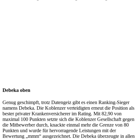
Debeka oben
Genug geschimpft, trotz Datengeiz gibt es einen Ranking-Sieger
namens Debeka. Die Koblenzer verteidigten erneut die Position als
bester privater Krankenversicherer im Rating. Mit 82,90 von
maximal 100 Punkten setzte sich die Koblenzer Gesellschaft gegen
die Mitbewerber durch, knackte einmal mehr die Grenze von 80
Punkten und wurde für hervorragende Leistungen mit der
Bewertung „mmm“ ausgezeichnet. Die Debeka überzeugte in allen