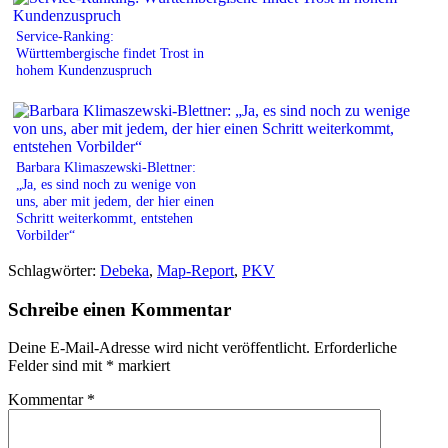
Service-Ranking:
Württembergische findet Trost in
hohem Kundenzuspruch
Barbara Klimaszewski-Blettner:
„Ja, es sind noch zu wenige von
uns, aber mit jedem, der hier einen
Schritt weiterkommt, entstehen
Vorbilder“
Schlagwörter:
Debeka
,
Map-Report
,
PKV
Schreibe einen Kommentar
Deine E-Mail-Adresse wird nicht veröffentlicht.
Erforderliche
Felder sind mit
*
markiert
Kommentar
*