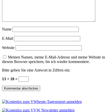
Name
E-Mail
Website
Meinen Namen, meine E-Mail-Adresse und meine Website in
diesem Browser speichern, bis ich wieder kommentiere.
Bitte geben Sie eine Antwort in Ziffern ein:
13 + 18 =