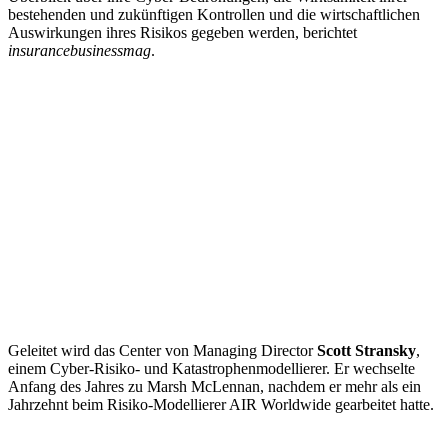
bestehenden und zukünftigen Kontrollen und die wirtschaftlichen
Auswirkungen ihres Risikos gegeben werden, berichtet
insurancebusinessmag
.
Geleitet wird das Center von Managing Director
Scott Stransky
,
einem Cyber-Risiko- und Katastrophenmodellierer. Er wechselte
Anfang des Jahres zu Marsh McLennan, nachdem er mehr als ein
Jahrzehnt beim Risiko-Modellierer AIR Worldwide gearbeitet hatte.