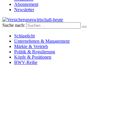
Abonnement
Newsletter
Suche nach:
Versicherungswirtschaft-heute
Schlaglicht
Unternehmen & Management
Märkte & Vertrieb
Politik & Regulierung
Köpfe & Positionen
BWV-Reihe