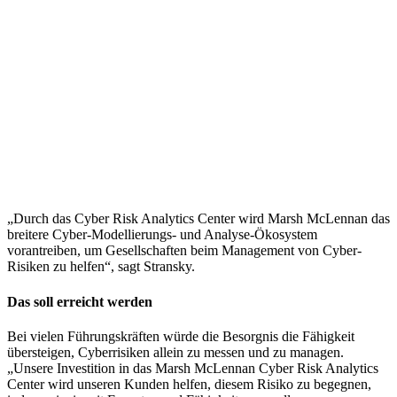
„Durch das Cyber Risk Analytics Center wird Marsh McLennan das
breitere Cyber-Modellierungs- und Analyse-Ökosystem
vorantreiben, um Gesellschaften beim Management von Cyber-
Risiken zu helfen“, sagt Stransky.
Das soll erreicht werden
Bei vielen Führungskräften würde die Besorgnis die Fähigkeit
übersteigen, Cyberrisiken allein zu messen und zu managen.
„Unsere Investition in das Marsh McLennan Cyber Risk Analytics
Center wird unseren Kunden helfen, diesem Risiko zu begegnen,