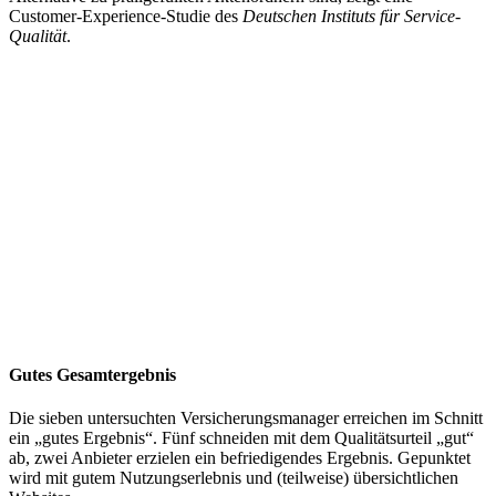
Customer-Experience-Studie des
Deutschen Instituts für Service-
Qualität
.
Gutes Gesamtergebnis
Die sieben untersuchten Versicherungsmanager erreichen im Schnitt
ein „gutes Ergebnis“. Fünf schneiden mit dem Qualitätsurteil „gut“
ab, zwei Anbieter erzielen ein befriedigendes Ergebnis. Gepunktet
wird mit gutem Nutzungserlebnis und (teilweise) übersichtlichen