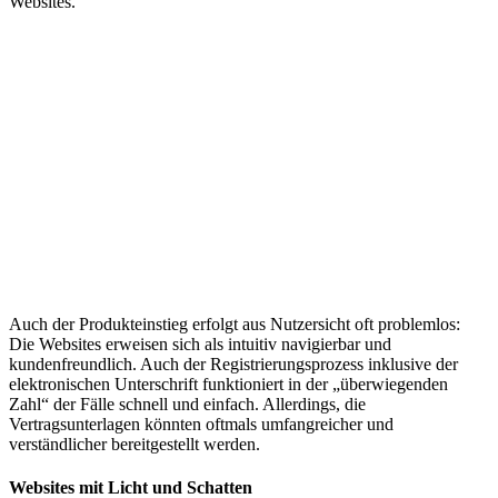
Websites.
Auch der Produkteinstieg erfolgt aus Nutzersicht oft problemlos:
Die Websites erweisen sich als intuitiv navigierbar und
kundenfreundlich. Auch der Registrierungsprozess inklusive der
elektronischen Unterschrift funktioniert in der „überwiegenden
Zahl“ der Fälle schnell und einfach. Allerdings, die
Vertragsunterlagen könnten oftmals umfangreicher und
verständlicher bereitgestellt werden.
Websites mit Licht und Schatten