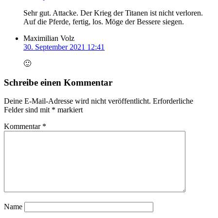
Sehr gut. Attacke. Der Krieg der Titanen ist nicht verloren.
Auf die Pferde, fertig, los. Möge der Bessere siegen.
Maximilian Volz
30. September 2021 12:41
🙂
Schreibe einen Kommentar
Deine E-Mail-Adresse wird nicht veröffentlicht.
Erforderliche
Felder sind mit
*
markiert
Kommentar
*
Name