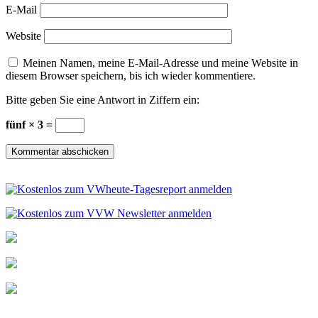
E-Mail
Website
Meinen Namen, meine E-Mail-Adresse und meine Website in
diesem Browser speichern, bis ich wieder kommentiere.
Bitte geben Sie eine Antwort in Ziffern ein:
fünf × 3 =