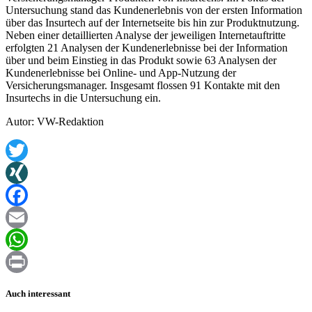
Untersuchung stand das Kundenerlebnis von der ersten Information
über das Insurtech auf der Internetseite bis hin zur Produktnutzung.
Neben einer detaillierten Analyse der jeweiligen Internetauftritte
erfolgten 21 Analysen der Kundenerlebnisse bei der Information
über und beim Einstieg in das Produkt sowie 63 Analysen der
Kundenerlebnisse bei Online- und App-Nutzung der
Versicherungsmanager. Insgesamt flossen 91 Kontakte mit den
Insurtechs in die Untersuchung ein.
Autor: VW-Redaktion
Twitter
XING
Facebook
Email
WhatsApp
Print
Auch interessant