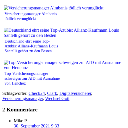
Versicherungsmanager Almbanis
tödlich verunglückt
Deutschland ehrt seine Top-
Azubis: Allianz-Kaufmann Louis
Santelli gehört zu den Besten
Top-Versicherungsmanager
schweigen zur AfD mit Ausnahme
von Henchoz
Schlagwörter:
Check24
,
Clark
,
Digitalversicherer
,
Versicherungsmanager
,
Wechsel Gott
2 Kommentare
Mike P.
30. September 2021 9:33