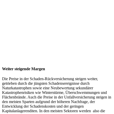
Weiter steigende Margen
Die Preise in der Schaden-Rückversicherung steigen weiter,
getrieben durch die jüngsten Schadensereignisse durch
Naturkatastrophen sowie eine Neubewertung sekundärer
Katastrophenrisiken wie Winterstürme, Überschwemmungen und
Flächenbrände. Auch die Preise in der Unfallversicherung steigen in
den meisten Sparten aufgrund der höheren Nachfrage, der
Entwicklung der Schadenskosten und der geringen
Kapitalanlagerenditen. In den meisten Sektoren werden also die