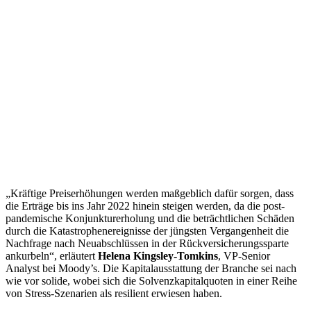
„Kräftige Preiserhöhungen werden maßgeblich dafür sorgen, dass
die Erträge bis ins Jahr 2022 hinein steigen werden, da die post-
pandemische Konjunkturerholung und die beträchtlichen Schäden
durch die Katastrophenereignisse der jüngsten Vergangenheit die
Nachfrage nach Neuabschlüssen in der Rückversicherungssparte
ankurbeln“, erläutert
Helena Kingsley-Tomkins
, VP-Senior
Analyst bei Moody’s. Die Kapitalausstattung der Branche sei nach
wie vor solide, wobei sich die Solvenzkapitalquoten in einer Reihe
von Stress-Szenarien als resilient erwiesen haben.