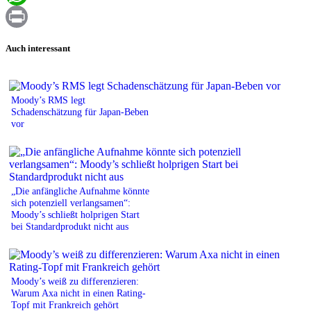
WhatsApp
Print
Auch interessant
Moody’s RMS legt
Schadenschätzung für Japan-Beben
vor
„Die anfängliche Aufnahme könnte
sich potenziell verlangsamen“:
Moody’s schließt holprigen Start
bei Standardprodukt nicht aus
Moody’s weiß zu differenzieren:
Warum Axa nicht in einen Rating-
Topf mit Frankreich gehört