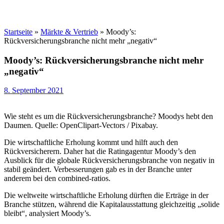
Startseite
»
Märkte & Vertrieb
»
Moody’s:
Rückversicherungsbranche nicht mehr „negativ“
Moody’s: Rückversicherungsbranche nicht mehr
„negativ“
8. September 2021
Wie steht es um die Rückversicherungsbranche? Moodys hebt den
Daumen. Quelle: OpenClipart-Vectors / Pixabay.
Die wirtschaftliche Erholung kommt und hilft auch den
Rückversicherern. Daher hat die Ratingagentur Moody’s den
Ausblick für die globale Rückversicherungsbranche von negativ in
stabil geändert. Verbesserungen gab es in der Branche unter
anderem bei den combined-ratios.
Die weltweite wirtschaftliche Erholung dürften die Erträge in der
Branche stützen, während die Kapitalausstattung gleichzeitig „solide
bleibt“, analysiert Moody’s.