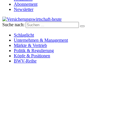
Abonnement
Newsletter
Suche nach:
Versicherungswirtschaft-heute
Schlaglicht
Unternehmen & Management
Märkte & Vertrieb
Politik & Regulierung
Köpfe & Positionen
BWV-Reihe