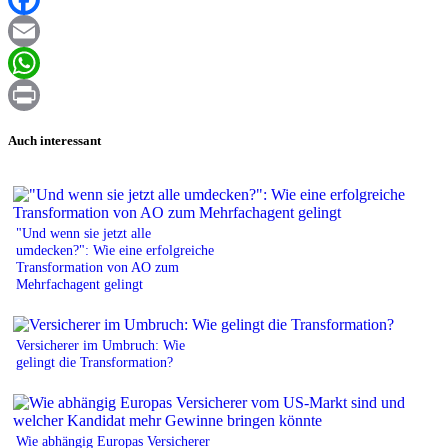
Facebook
Email
WhatsApp
Print
Auch interessant
"Und wenn sie jetzt alle
umdecken?": Wie eine erfolgreiche
Transformation von AO zum
Mehrfachagent gelingt
Versicherer im Umbruch: Wie
gelingt die Transformation?
Wie abhängig Europas Versicherer