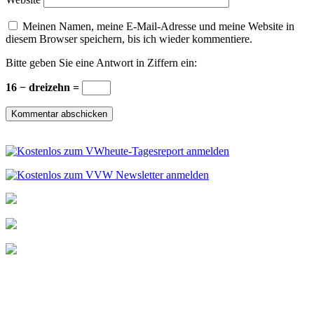
Meinen Namen, meine E-Mail-Adresse und meine Website in
diesem Browser speichern, bis ich wieder kommentiere.
Bitte geben Sie eine Antwort in Ziffern ein:
16 − dreizehn =