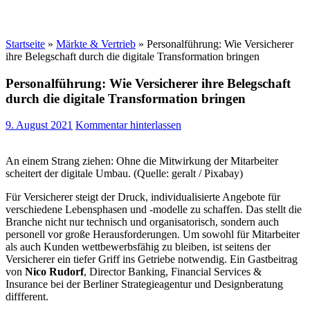
Startseite
»
Märkte & Vertrieb
»
Personalführung: Wie Versicherer
ihre Belegschaft durch die digitale Transformation bringen
Personalführung: Wie Versicherer ihre Belegschaft
durch die digitale Transformation bringen
9. August 2021
Kommentar hinterlassen
An einem Strang ziehen: Ohne die Mitwirkung der Mitarbeiter
scheitert der digitale Umbau. (Quelle: geralt / Pixabay)
Für Versicherer steigt der Druck, individualisierte Angebote für
verschiedene Lebensphasen und -modelle zu schaffen. Das stellt die
Branche nicht nur technisch und organisatorisch, sondern auch
personell vor große Herausforderungen. Um sowohl für Mitarbeiter
als auch Kunden wettbewerbsfähig zu bleiben, ist seitens der
Versicherer ein tiefer Griff ins Getriebe notwendig. Ein Gastbeitrag
von
Nico Rudorf
, Director Banking, Financial Services &
Insurance bei der Berliner Strategieagentur und Designberatung
diffferent.