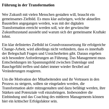
Führung in der Transformation
Wer Zukunft mit vielen Menschen gestalten will, braucht ein
gemeinsames Zielbild. Es muss klar aufzeigen, welche aktuellen
Baustellen angegangen werden, was mit der digitalen
Transformation erreicht werden soll, wie der gewünschte
Zukunftszustand aussieht und warum sich der gemeinsame Kraftakt
lohnt.
Ein klar definiertes Zielbild ist Grundvoraussetzung für erfolgreiche
Change-Arbeit, wird allerdings nicht verhindern, dass es innerhalb
der Belegschaft Fragen und Unsicherheiten gibt. Daraus ergeben
sich besondere Anforderungen an Führung. Das Management muss
Entscheidungen im Spannungsfeld zwischen Datenlage und
Bauchgefühl treffen und dabei immer wieder flexibel auf
Veränderungen reagieren.
Um die Motivation der Mitarbeitenden und ihr Vertrauen in den
Prozess zu steigern, sollten sie eingeladen werden, die
Transformation aktiv mitzugestalten und dazu befähigt werden, ihre
Stärken und Potenziale voll einzubringen. Insbesondere die
Einbindung und das Coaching des mittleren Managements können
hier ein kritischer Erfolgsfaktor sein.