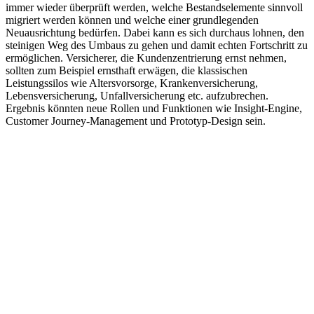
immer wieder überprüft werden, welche Bestandselemente sinnvoll
migriert werden können und welche einer grundlegenden
Neuausrichtung bedürfen. Dabei kann es sich durchaus lohnen, den
steinigen Weg des Umbaus zu gehen und damit echten Fortschritt zu
ermöglichen. Versicherer, die Kundenzentrierung ernst nehmen,
sollten zum Beispiel ernsthaft erwägen, die klassischen
Leistungssilos wie Altersvorsorge, Krankenversicherung,
Lebensversicherung, Unfallversicherung etc. aufzubrechen.
Ergebnis könnten neue Rollen und Funktionen wie Insight-Engine,
Customer Journey-Management und Prototyp-Design sein.