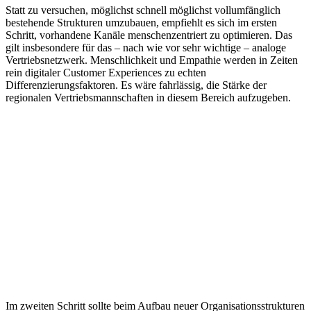
Statt zu versuchen, möglichst schnell möglichst vollumfänglich
bestehende Strukturen umzubauen, empfiehlt es sich im ersten
Schritt, vorhandene Kanäle menschenzentriert zu optimieren. Das
gilt insbesondere für das – nach wie vor sehr wichtige – analoge
Vertriebsnetzwerk. Menschlichkeit und Empathie werden in Zeiten
rein digitaler Customer Experiences zu echten
Differenzierungsfaktoren. Es wäre fahrlässig, die Stärke der
regionalen Vertriebsmannschaften in diesem Bereich aufzugeben.
Im zweiten Schritt sollte beim Aufbau neuer Organisationsstrukturen