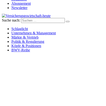
Abonnement
Newsletter
Suche nach:
Versicherungswirtschaft-heute
Schlaglicht
Unternehmen & Management
Märkte & Vertrieb
Politik & Regulierung
Köpfe & Positionen
BWV-Reihe