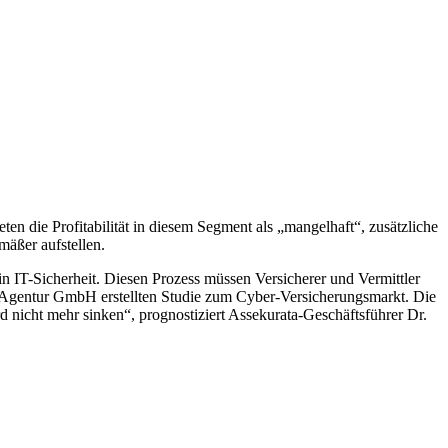
 die Profitabilität in diesem Segment als „mangelhaft“, zusätzliche
mäßer aufstellen.
n IT-Sicherheit. Diesen Prozess müssen Versicherer und Vermittler
g-Agentur GmbH erstellten Studie zum Cyber-Versicherungsmarkt. Die
 nicht mehr sinken“, prognostiziert Assekurata-Geschäftsführer Dr.