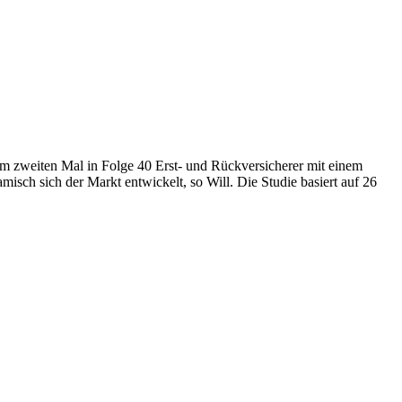
m zweiten Mal in Folge 40 Erst- und Rückversicherer mit einem
ch sich der Markt entwickelt, so Will. Die Studie basiert auf 26