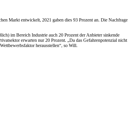
chen Markt entwickelt, 2021 gaben dies 93 Prozent an. Die Nachfrage
lich) im Bereich Industrie auch 20 Prozent der Anbieter sinkende
rivatsektor erwarten nur 20 Prozent. „Da das Gefahrenpotenzial nicht
Wettbewerbsfaktor herausstellen“, so Will.