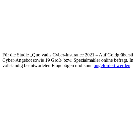
Für die Studie „Quo vadis Cyber-Insurance 2021 – Auf Goldgräberst
Cyber-Angebot sowie 19 Groß- bzw. Spezialmakler online befragt. In
vollständig beantworteten Fragebögen und kann
angefordert werden
.