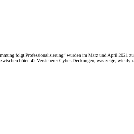
immung folgt Professionalisierung“ wurden im März und April 2021 zu
zwischen böten 42 Versicherer Cyber-Deckungen, was zeige, wie dynamis