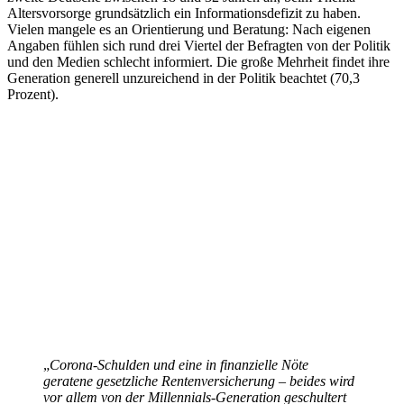
Altersvorsorge grundsätzlich ein Informationsdefizit zu haben.
Vielen mangele es an Orientierung und Beratung: Nach eigenen
Angaben fühlen sich rund drei Viertel der Befragten von der Politik
und den Medien schlecht informiert. Die große Mehrheit findet ihre
Generation generell unzureichend in der Politik beachtet (70,3
Prozent).
„
Corona-Schulden und eine in finanzielle Nöte
geratene gesetzliche Rentenversicherung – beides wird
vor allem von der Millennials-Generation geschultert