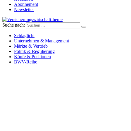
Abonnement
Newsletter
Suche nach:
Versicherungswirtschaft-heute
Schlaglicht
Unternehmen & Management
Märkte & Vertrieb
Politik & Regulierung
Köpfe & Positionen
BWV-Reihe