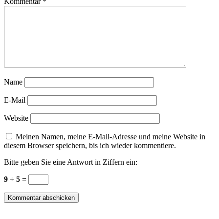
Kommentar
*
Name
E-Mail
Website
Meinen Namen, meine E-Mail-Adresse und meine Website in
diesem Browser speichern, bis ich wieder kommentiere.
Bitte geben Sie eine Antwort in Ziffern ein:
9 + 5 =