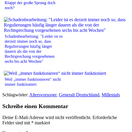
Klappt der große Sprung doch
noch?
Schadenbearbeitung: "Leider ist es
derzeit immer noch so, dass
Regulierungen häufig länger
dauern als die von der
Rechtsprechung vorgesehenen
sechs bis acht Wochen"
Weil „immer funktionieren“ nicht
immer funktioniert
Schlagwörter:
Altersvorsorge
,
Generali Deutschland
,
Millenials
Schreibe einen Kommentar
Deine E-Mail-Adresse wird nicht veröffentlicht.
Erforderliche
Felder sind mit
*
markiert