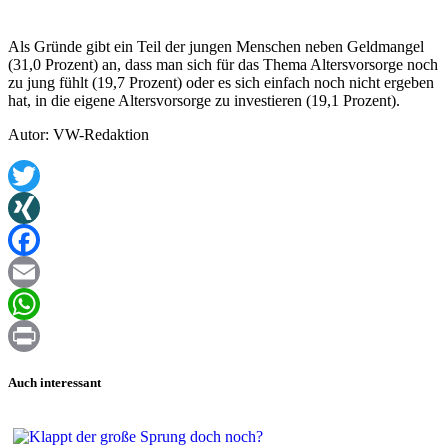
Als Gründe gibt ein Teil der jungen Menschen neben Geldmangel
(31,0 Prozent) an, dass man sich für das Thema Altersvorsorge noch
zu jung fühlt (19,7 Prozent) oder es sich einfach noch nicht ergeben
hat, in die eigene Altersvorsorge zu investieren (19,1 Prozent).
Autor: VW-Redaktion
Twitter
XING
Facebook
Email
WhatsApp
Print
Auch interessant