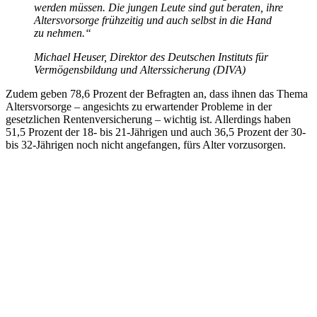
werden müssen. Die jungen Leute sind gut beraten, ihre
Altersvorsorge frühzeitig und auch selbst in die Hand
zu nehmen.“
Michael Heuser, Direktor des Deutschen Instituts für
Vermögensbildung und Alterssicherung (DIVA)
Zudem geben 78,6 Prozent der Befragten an, dass ihnen das Thema
Altersvorsorge – angesichts zu erwartender Probleme in der
gesetzlichen Rentenversicherung – wichtig ist. Allerdings haben
51,5 Prozent der 18- bis 21-Jährigen und auch 36,5 Prozent der 30-
bis 32-Jährigen noch nicht angefangen, fürs Alter vorzusorgen.