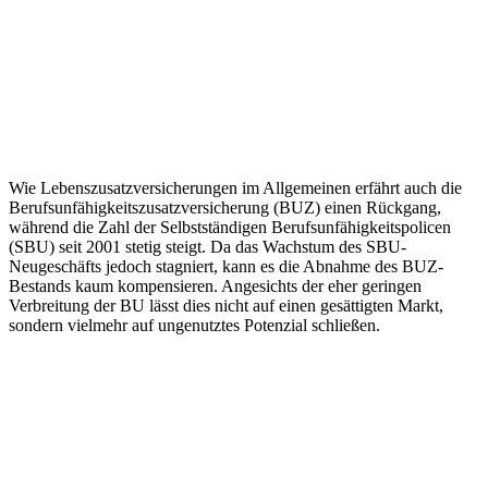
Wie Lebenszusatzversicherungen im Allgemeinen erfährt auch die
Berufsunfähigkeitszusatzversicherung (BUZ) einen Rückgang,
während die Zahl der Selbstständigen Berufsunfähigkeitspolicen
(SBU) seit 2001 stetig steigt. Da das Wachstum des SBU-
Neugeschäfts jedoch stagniert, kann es die Abnahme des BUZ-
Bestands kaum kompensieren. Angesichts der eher geringen
Verbreitung der BU lässt dies nicht auf einen gesättigten Markt,
sondern vielmehr auf ungenutztes Potenzial schließen.