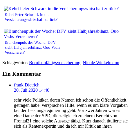
Kehrt Peter Schwark in die
Versicherungswirtschaft zurück?
Branchenpuls der Woche: DFV
zieht Halbjahresbilanz, Quo Vadis
Versicherer?
Schlagwörter:
Berufsunfähigsversicherung
,
Nicole Winkelmann
Ein Kommentar
frank Dietrich
20. Juli 2020 14:40
sehr viele Politiker, deren Namen ich schon die Öffentlichkeit
getragen habe, versprachen Hilfe, wenn es um klare Vorgaben
bei der Leistungsregulierung geht. Vor zwei Jahren war es
eine Dame der SPD, die zeitgleich zu einem Bericht von
Frontal21 eine solche Aussage tätigt. Kurz danach titulierte sie
sich als Rentenexpertin und da ich mir Kritik an ihren