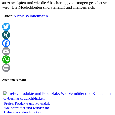
auszuschöpfen und wie die Absicherung von morgen gestaltet sein
wird. Die Möglichkeiten sind vielfältig und chancenreich.
Autor:
Nicole Winkelmann
Twitter
XING
Facebook
Email
WhatsApp
Print
Auch interessant
Preise, Produkte und Potenziale:
Wie Vermittler und Kunden im
Cybermarkt durchblicken