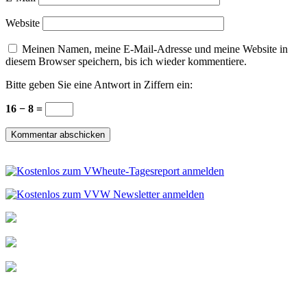
Website
Meinen Namen, meine E-Mail-Adresse und meine Website in
diesem Browser speichern, bis ich wieder kommentiere.
Bitte geben Sie eine Antwort in Ziffern ein:
16 − 8 =