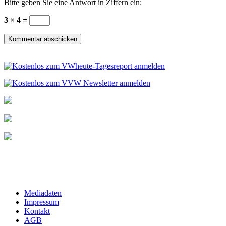
Bitte geben Sie eine Antwort in Ziffern ein:
3 × 4 =
Mediadaten
Impressum
Kontakt
AGB