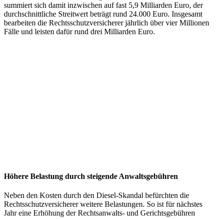
summiert sich damit inzwischen auf fast 5,9 Milliarden Euro, der
durchschnittliche Streitwert beträgt rund 24.000 Euro. Insgesamt
bearbeiten die Rechtsschutzversicherer jährlich über vier Millionen
Fälle und leisten dafür rund drei Milliarden Euro.
Höhere Belastung durch steigende Anwaltsgebühren
Neben den Kosten durch den Diesel-Skandal befürchten die
Rechtsschutzversicherer weitere Belastungen. So ist für nächstes
Jahr eine Erhöhung der Rechtsanwalts- und Gerichtsgebühren