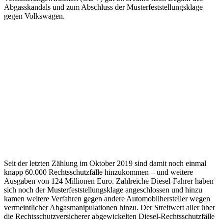
Abgasskandals und zum Abschluss der Musterfeststellungsklage
gegen Volkswagen.
Seit der letzten Zählung im Oktober 2019 sind damit noch einmal
knapp 60.000 Rechtsschutzfälle hinzukommen – und weitere
Ausgaben von 124 Millionen Euro. Zahlreiche Diesel-Fahrer haben
sich noch der Musterfeststellungsklage angeschlossen und hinzu
kamen weitere Verfahren gegen andere Automobilhersteller wegen
vermeintlicher Abgasmanipulationen hinzu. Der Streitwert aller über
die Rechtsschutzversicherer abgewickelten Diesel-Rechtsschutzfälle