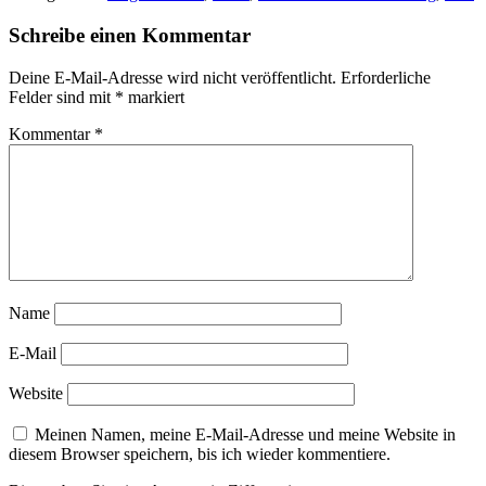
Schreibe einen Kommentar
Deine E-Mail-Adresse wird nicht veröffentlicht.
Erforderliche
Felder sind mit
*
markiert
Kommentar
*
Name
E-Mail
Website
Meinen Namen, meine E-Mail-Adresse und meine Website in
diesem Browser speichern, bis ich wieder kommentiere.