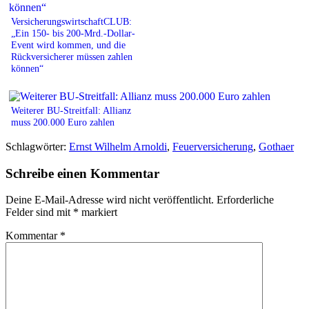
VersicherungswirtschaftCLUB:
„Ein 150- bis 200-Mrd.-Dollar-
Event wird kommen, und die
Rückversicherer müssen zahlen
können“
Weiterer BU-Streitfall: Allianz
muss 200.000 Euro zahlen
Schlagwörter:
Ernst Wilhelm Arnoldi
,
Feuerversicherung
,
Gothaer
Schreibe einen Kommentar
Deine E-Mail-Adresse wird nicht veröffentlicht.
Erforderliche
Felder sind mit
*
markiert
Kommentar
*