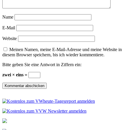
Name
E-Mail
Website
Meinen Namen, meine E-Mail-Adresse und meine Website in
diesem Browser speichern, bis ich wieder kommentiere.
Bitte geben Sie eine Antwort in Ziffern ein:
zwei × eins =