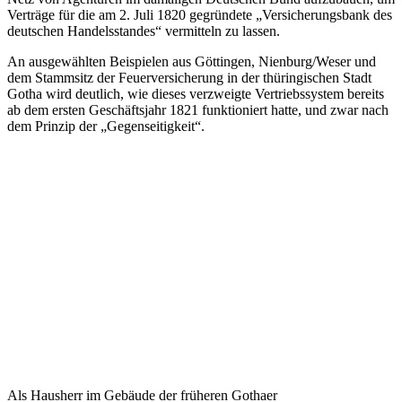
Verträge für die am 2. Juli 1820 gegründete „Versicherungsbank des
deutschen Handelsstandes“ vermitteln zu lassen.
An ausgewählten Beispielen aus Göttingen, Nienburg/Weser und
dem Stammsitz der Feuerversicherung in der thüringischen Stadt
Gotha wird deutlich, wie dieses verzweigte Vertriebssystem bereits
ab dem ersten Geschäftsjahr 1821 funktioniert hatte, und zwar nach
dem Prinzip der „Gegenseitigkeit“.
Als Hausherr im Gebäude der früheren Gothaer