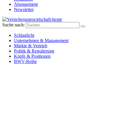
Abonnement
Newsletter
Suche nach:
Versicherungswirtschaft-heute
Schlaglicht
Unternehmen & Management
Märkte & Vertrieb
Politik & Regulierung
Köpfe & Positionen
BWV-Reihe