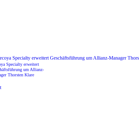
ya Specialty erweitert
häftsführung um Allianz-
ger Thorsten Klare