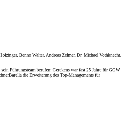
Holzinger, Benno Walter, Andreas Zelmer, Dr. Michael Vothknecht.
 sein Führungsteam berufen: Gerckens war fast 25 Jahre für GGW
BüchnerBarella die Erweiterung des Top-Managements für