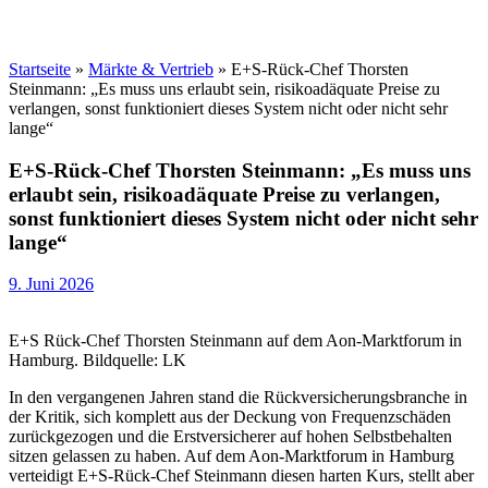
Startseite
»
Märkte & Vertrieb
»
E+S-Rück-Chef Thorsten
Steinmann: „Es muss uns erlaubt sein, risikoadäquate Preise zu
verlangen, sonst funktioniert dieses System nicht oder nicht sehr
lange“
E+S-Rück-Chef Thorsten Steinmann: „Es muss uns
erlaubt sein, risikoadäquate Preise zu verlangen,
sonst funktioniert dieses System nicht oder nicht sehr
lange“
9. Juni 2026
E+S Rück-Chef Thorsten Steinmann auf dem Aon-Marktforum in
Hamburg. Bildquelle: LK
In den vergangenen Jahren stand die Rückversicherungsbranche in
der Kritik, sich komplett aus der Deckung von Frequenzschäden
zurückgezogen und die Erstversicherer auf hohen Selbstbehalten
sitzen gelassen zu haben. Auf dem Aon-Marktforum in Hamburg
verteidigt E+S-Rück-Chef Steinmann diesen harten Kurs, stellt aber