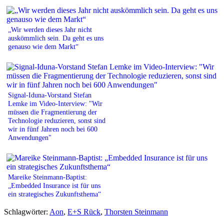
„Wir werden dieses Jahr nicht
auskömmlich sein. Da geht es uns
genauso wie dem Markt“
Signal-Iduna-Vorstand Stefan
Lemke im Video-Interview: "Wir
müssen die Fragmentierung der
Technologie reduzieren, sonst sind
wir in fünf Jahren noch bei 600
Anwendungen"
Mareike Steinmann-Baptist:
„Embedded Insurance ist für uns
ein strategisches Zukunftsthema“
Schlagwörter:
Aon
,
E+S Rück
,
Thorsten Steinmann