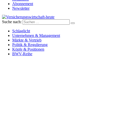
Abonnement
Newsletter
Suche nach:
Versicherungswirtschaft-heute
Schlaglicht
Unternehmen & Management
Märkte & Vertrieb
Politik & Regulierung
Köpfe & Positionen
BWV-Reihe