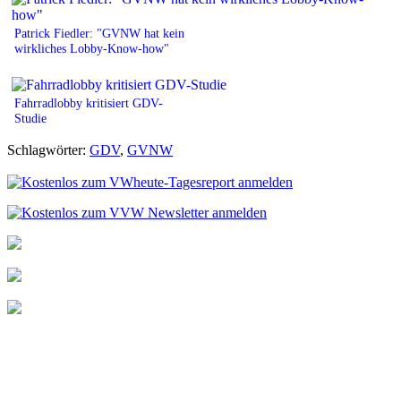
Patrick Fiedler: "GVNW hat kein
wirkliches Lobby-Know-how"
Fahrradlobby kritisiert GDV-
Studie
Schlagwörter:
GDV
,
GVNW