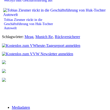
Wecoya baut Geschäftsführung aus
Tobias Ziesmer rückt in die
Geschäftsführung von Huk-Tochter
Autowelt
Schlagwörter:
Meag
,
Munich Re
,
Rückversicherer
Mediadaten