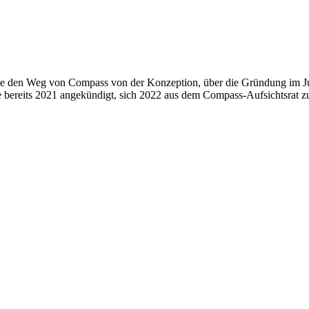
atte den Weg von Compass von der Konzeption, über die Gründung im J
e bereits 2021 angekündigt, sich 2022 aus dem Compass-Aufsichtsrat z