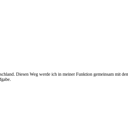
Deutschland. Diesen Weg werde ich in meiner Funktion gemeinsam mit 
fgabe.