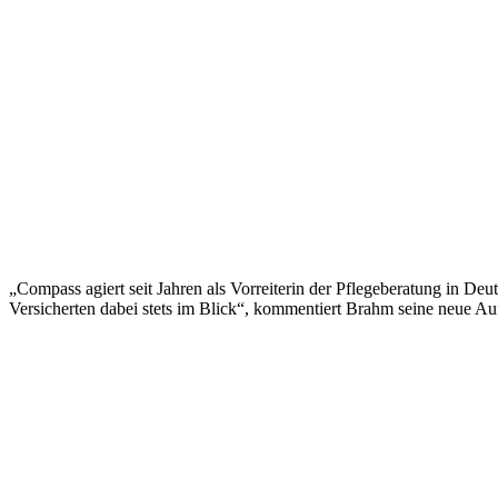
„Compass agiert seit Jahren als Vorreiterin der Pflegeberatung in 
Versicherten dabei stets im Blick“, kommentiert Brahm seine neue Au