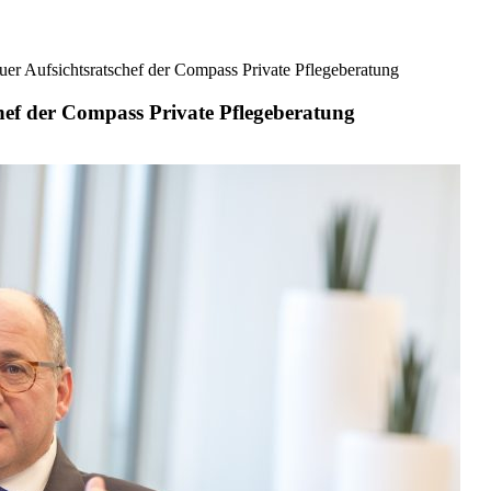
r Aufsichtsratschef der Compass Private Pflegeberatung
ef der Compass Private Pflegeberatung