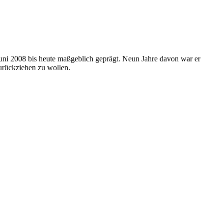
uni 2008 bis heute maßgeblich geprägt. Neun Jahre davon war er
urückziehen zu wollen.