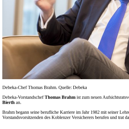
Debeka-Chef Thomas Brahm. Quelle: Debeka
Debeka-Vorstandschef
Thomas Brahm
ist zum neuen Aufsichtsrats
Bierth
an.
Brahm begann seine berufliche Karriere im Jahr 1982 mit seiner Leh
Vorstandsvorsitzenden des Koblenzer Versicherers berufen und trat 