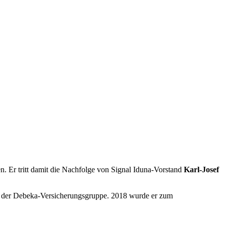
 Er tritt damit die Nachfolge von Signal Iduna-Vorstand
Karl-Josef
de der Debeka-Versicherungsgruppe. 2018 wurde er zum