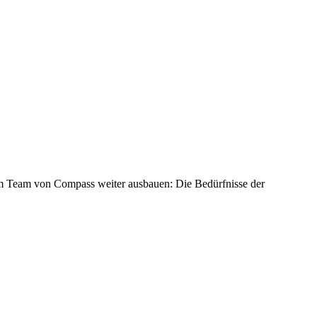
dem Team von Compass weiter ausbauen: Die Bedürfnisse der