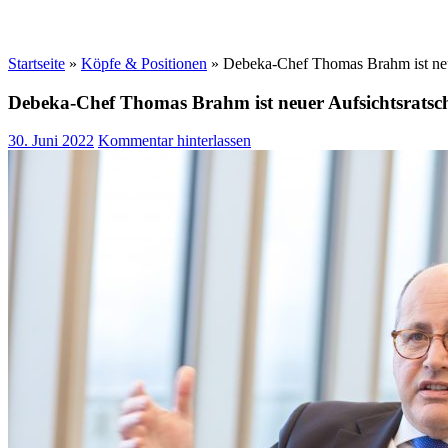
Startseite
»
Köpfe & Positionen
»
Debeka-Chef Thomas Brahm ist neue
Debeka-Chef Thomas Brahm ist neuer Aufsichtsratsch
30. Juni 2022
Kommentar hinterlassen