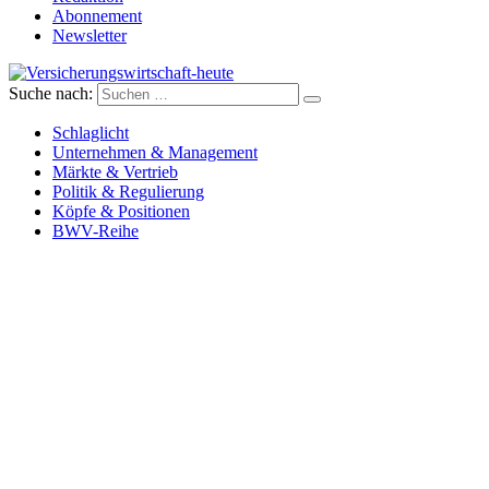
Abonnement
Newsletter
Suche nach:
Versicherungswirtschaft-heute
Schlaglicht
Unternehmen & Management
Märkte & Vertrieb
Politik & Regulierung
Köpfe & Positionen
BWV-Reihe