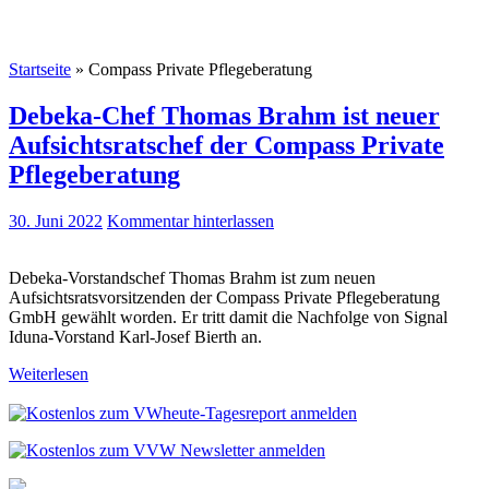
Startseite
»
Compass Private Pflegeberatung
Debeka-Chef Thomas Brahm ist neuer
Aufsichtsratschef der Compass Private
Pflegeberatung
30. Juni 2022
Kommentar hinterlassen
Debeka-Vorstandschef Thomas Brahm ist zum neuen
Aufsichtsratsvorsitzenden der Compass Private Pflegeberatung
GmbH gewählt worden. Er tritt damit die Nachfolge von Signal
Iduna-Vorstand Karl-Josef Bierth an.
Weiterlesen