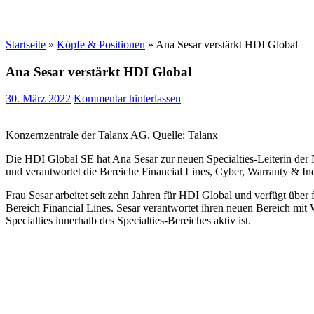
Startseite
»
Köpfe & Positionen
»
Ana Sesar verstärkt HDI Global
Ana Sesar verstärkt HDI Global
30. März 2022
Kommentar hinterlassen
Konzernzentrale der Talanx AG. Quelle: Talanx
Die HDI Global SE hat Ana Sesar zur neuen Specialties-Leiterin der 
und verantwortet die Bereiche Financial Lines, Cyber, Warranty & I
Frau Sesar arbeitet seit zehn Jahren für HDI Global und verfügt übe
Bereich Financial Lines. Sesar verantwortet ihren neuen Bereich m
Specialties innerhalb des Specialties-Bereiches aktiv ist.