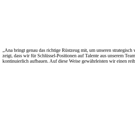
„Ana bringt genau das richtige Rüstzeug mit, um unseren strategisch 
zeigt, dass wir für Schlüssel-Positionen auf Talente aus unserem Team
kontinuierlich aufbauen. Auf diese Weise gewährleisten wir einen re