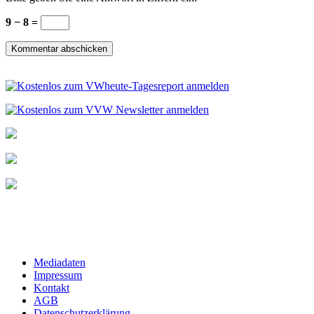
9 − 8 =
Mediadaten
Impressum
Kontakt
AGB
Datenschutzerklärung