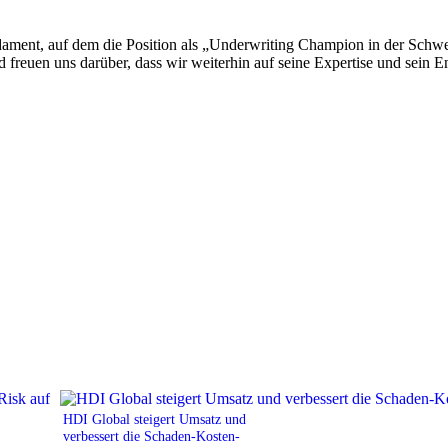
ament, auf dem die Position als „Underwriting Champion in der Schwei
d freuen uns darüber, dass wir weiterhin auf seine Expertise und sein 
HDI Global steigert Umsatz und
verbessert die Schaden-Kosten-