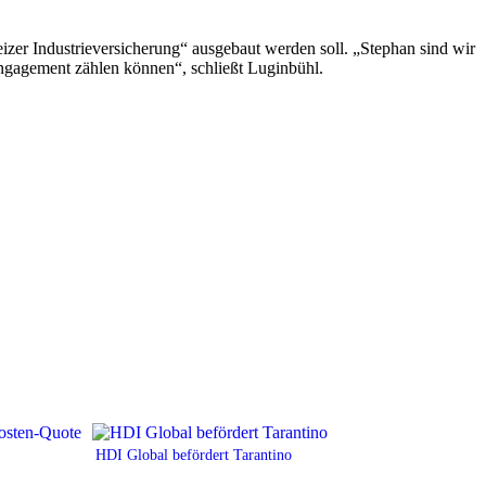
zer Industrieversicherung“ ausgebaut werden soll. „Stephan sind wir
Engagement zählen können“, schließt Luginbühl.
HDI Global befördert Tarantino