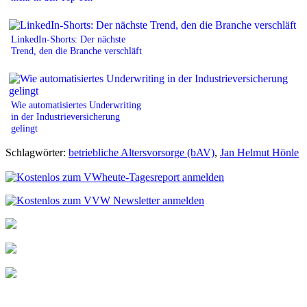
LinkedIn-Shorts: Der nächste
Trend, den die Branche verschläft
Wie automatisiertes Underwriting
in der Industrieversicherung
gelingt
Schlagwörter:
betriebliche Altersvorsorge (bAV)
,
Jan Helmut Hönle