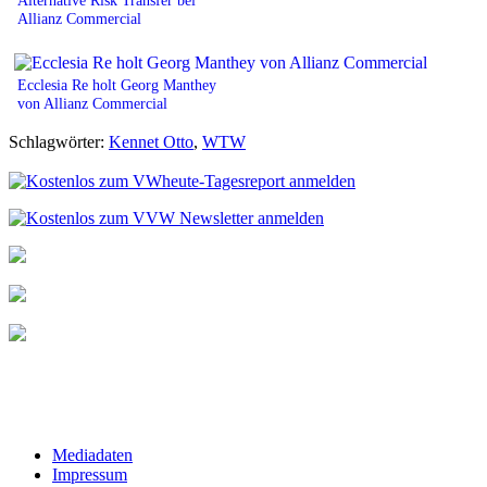
Allianz Commercial
Ecclesia Re holt Georg Manthey
von Allianz Commercial
Schlagwörter:
Kennet Otto
,
WTW
Mediadaten
Impressum