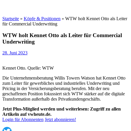
Startseite
»
Köpfe & Positionen
»
WTW holt Kennet Otto als Leiter
für Commercial Underwriting
WTW holt Kennet Otto als Leiter für Commercial
Underwriting
28. Juni 2023
Kennet Otto. Quelle: WTW
Die Unternehmensberatung Willis Towers Watson hat Kennet Otto
zum Leiter für gewerbliches und industrielles Underwriting und
Pricing in der Versicherungsberatung berufen. Mit der neu
geschaffenen Position fokussiert sich WTW stärker auf die digitale
Transformation außerhalb des Privatkundengeschäfts.
Jetzt Plus-Mitglied werden und weiterlesen: Zugriff zu allen
Artikeln auf vwheute.de.
Login für Abonnenten
Jetzt abonnieren!