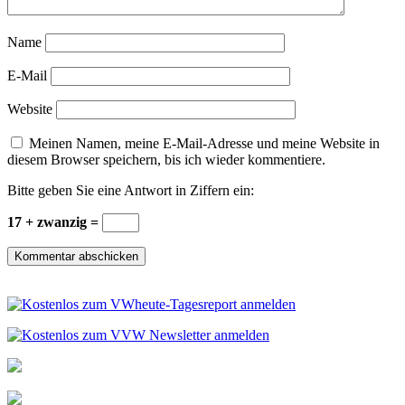
Name
E-Mail
Website
Meinen Namen, meine E-Mail-Adresse und meine Website in
diesem Browser speichern, bis ich wieder kommentiere.
Bitte geben Sie eine Antwort in Ziffern ein:
17 + zwanzig =