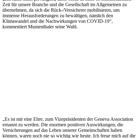
Zeit für unsere Branche und die Gesellschaft im Allgemeinen zu
übernehmen, da sich die Rück-/Versicherer mobilisieren, um
immense Herausforderungen zu bewältigen, nämlich den
Klimawandel und die Nachwirkungen von COVID-19“,
kommentiert Mumenthaler seine Wahl.
„Es ist mir eine Ehre, zum Vizepräsidenten der Geneva Association
ernannt zu werden. Die enormen positiven Auswirkungen, die
Versicherungen auf das Leben unserer Gemeinschaften haben
können, waren noch nie so wichtig wie heute. Ich freue mich auf die