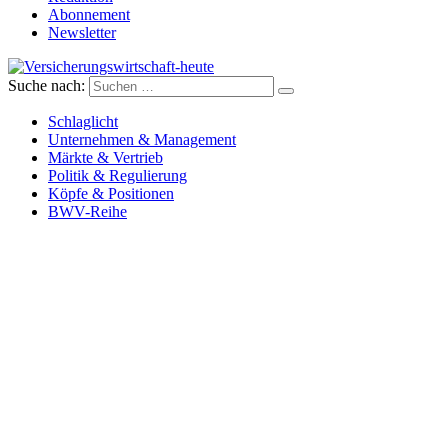
Abonnement
Newsletter
Suche nach:
Versicherungswirtschaft-heute
Schlaglicht
Unternehmen & Management
Märkte & Vertrieb
Politik & Regulierung
Köpfe & Positionen
BWV-Reihe