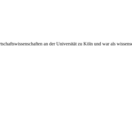
haftswissenschaften an der Universität zu Köln und war als wissenscha