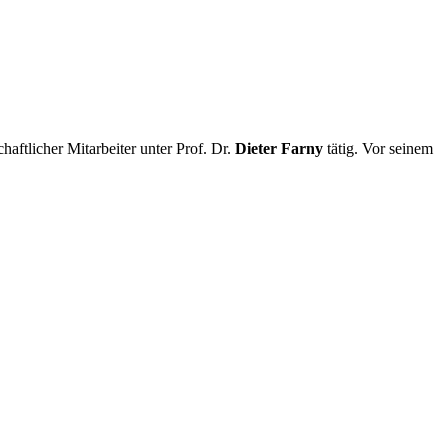
ftlicher Mitarbeiter unter Prof. Dr.
Dieter Farny
tätig. Vor seinem