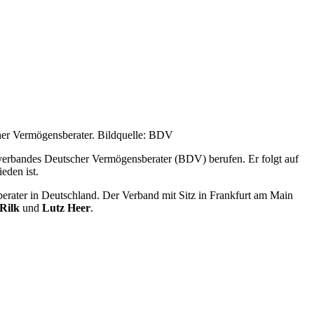
er Vermögensberater. Bildquelle: BDV
erbandes Deutscher Vermögensberater (BDV) berufen. Er folgt auf
eden ist.
sberater in Deutschland. Der Verband mit Sitz in Frankfurt am Main
Rilk
und
Lutz Heer
.