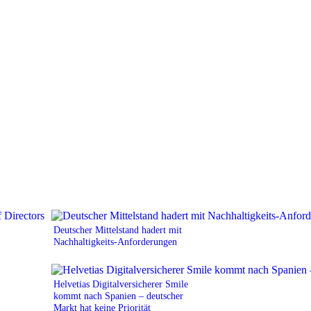
Deutscher Mittelstand hadert mit
Nachhaltigkeits-Anforderungen
Helvetias Digitalversicherer Smile
kommt nach Spanien – deutscher
Markt hat keine Priorität