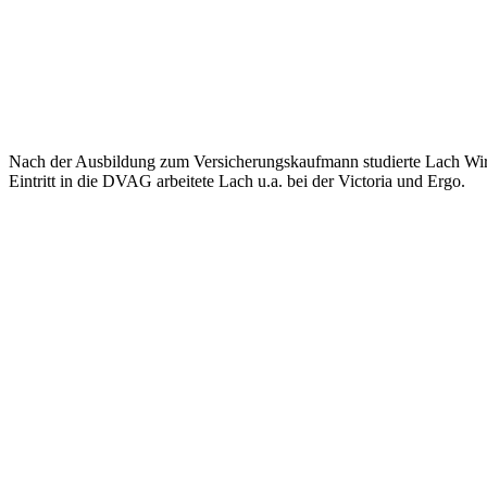
Nach der Ausbildung zum Versicherungskaufmann studierte Lach Wirtsc
Eintritt in die DVAG arbeitete Lach u.a. bei der Victoria und Ergo.