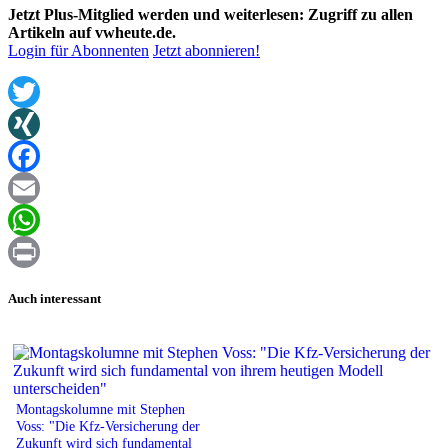
Jetzt Plus-Mitglied werden und weiterlesen: Zugriff zu allen
Artikeln auf vwheute.de.
Login für Abonnenten
Jetzt abonnieren!
Twitter
XING
Facebook
Email
WhatsApp
Print
Auch interessant
Montagskolumne mit Stephen
Voss: "Die Kfz-Versicherung der
Zukunft wird sich fundamental