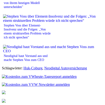
von ihrem heutigen Modell
unterscheiden"
Stephen Voss über Element-
Insolvenz und die Folgen: „Von
einem strukturellen Problem würde
ich nicht sprechen“
Neodigital baut Vorstand aus und
macht Stephen Voss zum CEO
Schlagwörter:
Huk-Coburg
,
Neodigital Autoversicherung