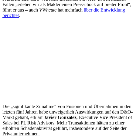
Fällen „erleben wir als Makler einen Preisschock auf breiter Front“,
führt er aus – auch
VWheute
hat mehrfach
über die Entwicklung
berichtet
.
Die „signifikante Zunahme“ von Fusionen und Übernahmen in den
letzten fünf Jahren habe unweigerlich Auswirkungen auf den D&O-
Markt gehabt, erklärt
Javier Gonzalez
, Executive Vice President of
Sales bei PL Risk Advisors. Mehr Transaktionen hätten zu einer
erhöhten Schadenaktivität geführt, insbesondere auf der Seite der
Privatunternehmen.