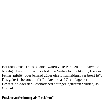
Bei komplexen Transaktionen wären viele Parteien und Anwälte
beteiligt. Das führe zu einer höheren Wahrscheinlichkeit, „dass ein
Fehler auftritt“ oder jemand „über eine Entscheidung verärgert ist“.
Das gelte insbesondere für Punkte, die auf Grundlage der
Bewertung oder der Geschäftsbedingungen getroffen wurden, so
Gonzalez.
Fusionsanfechtung als Problem?