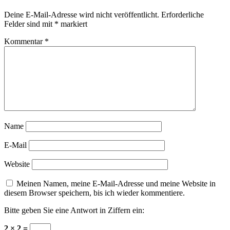
Deine E-Mail-Adresse wird nicht veröffentlicht.
Erforderliche
Felder sind mit
*
markiert
Kommentar
*
Name
E-Mail
Website
Meinen Namen, meine E-Mail-Adresse und meine Website in
diesem Browser speichern, bis ich wieder kommentiere.
Bitte geben Sie eine Antwort in Ziffern ein:
2 × 2 =