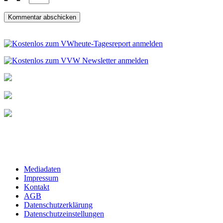
Mediadaten
Impressum
Kontakt
AGB
Datenschutzerklärung
Datenschutzeinstellungen