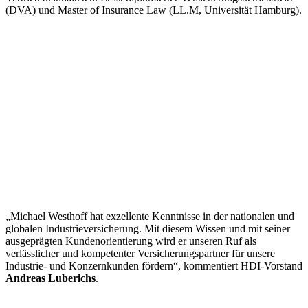
(DVA) und Master of Insurance Law (LL.M, Universität Hamburg).
„Michael Westhoff hat exzellente Kenntnisse in der nationalen und
globalen Industrieversicherung. Mit diesem Wissen und mit seiner
ausgeprägten Kundenorientierung wird er unseren Ruf als
verlässlicher und kompetenter Versicherungspartner für unsere
Industrie- und Konzernkunden fördern“, kommentiert HDI-Vorstand
Andreas Luberichs
.