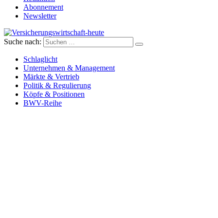
Abonnement
Newsletter
Suche nach:
Versicherungswirtschaft-heute
Schlaglicht
Unternehmen & Management
Märkte & Vertrieb
Politik & Regulierung
Köpfe & Positionen
BWV-Reihe