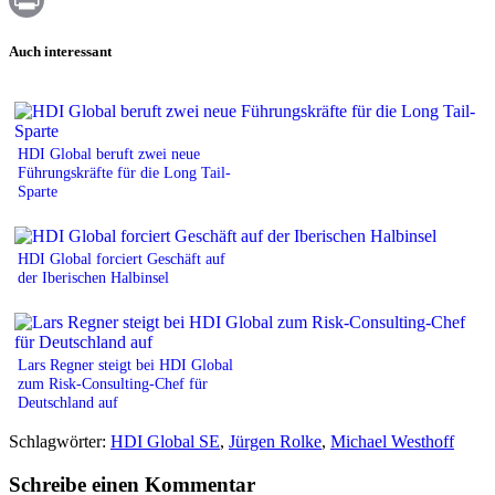
Print
Auch interessant
HDI Global beruft zwei neue
Führungskräfte für die Long Tail-
Sparte
HDI Global forciert Geschäft auf
der Iberischen Halbinsel
Lars Regner steigt bei HDI Global
zum Risk-Consulting-Chef für
Deutschland auf
Schlagwörter:
HDI Global SE
,
Jürgen Rolke
,
Michael Westhoff
Schreibe einen Kommentar