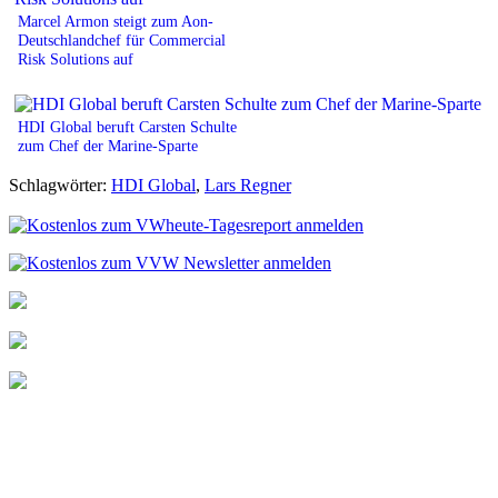
Marcel Armon steigt zum Aon-
Deutschlandchef für Commercial
Risk Solutions auf
HDI Global beruft Carsten Schulte
zum Chef der Marine-Sparte
Schlagwörter:
HDI Global
,
Lars Regner