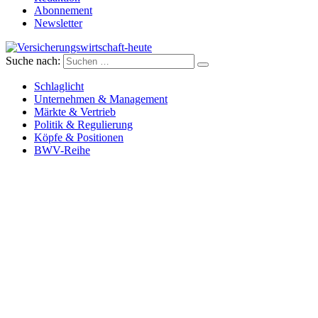
Abonnement
Newsletter
Suche nach:
Versicherungswirtschaft-heute
Schlaglicht
Unternehmen & Management
Märkte & Vertrieb
Politik & Regulierung
Köpfe & Positionen
BWV-Reihe