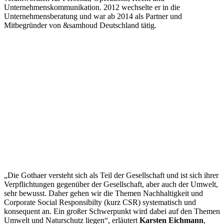
Unternehmenskommunikation. 2012 wechselte er in die
Unternehmensberatung und war ab 2014 als Partner und
Mitbegründer von &samhoud Deutschland tätig.
„Die Gothaer versteht sich als Teil der Gesellschaft und ist sich ihrer
Verpflichtungen gegenüber der Gesellschaft, aber auch der Umwelt,
sehr bewusst. Daher gehen wir die Themen Nachhaltigkeit und
Corporate Social Responsibilty (kurz CSR) systematisch und
konsequent an. Ein großer Schwerpunkt wird dabei auf den Themen
Umwelt und Naturschutz liegen“, erläutert
Karsten Eichmann
,