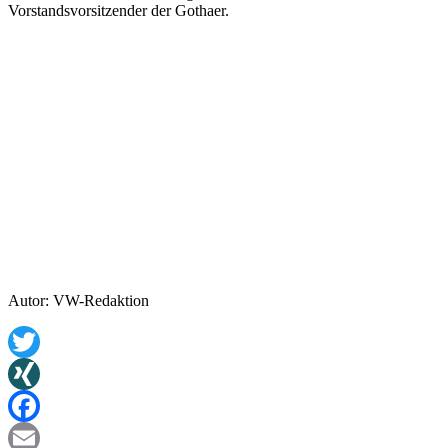
Vorstandsvorsitzender der Gothaer.
Autor: VW-Redaktion
Twitter
XING
Facebook