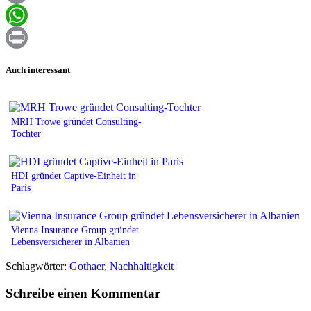
Email
WhatsApp
Print
Auch interessant
MRH Trowe gründet Consulting-
Tochter
HDI gründet Captive-Einheit in
Paris
Vienna Insurance Group gründet
Lebensversicherer in Albanien
Schlagwörter:
Gothaer
,
Nachhaltigkeit
Schreibe einen Kommentar