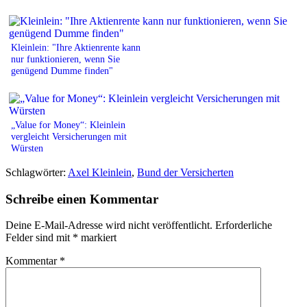
Kleinlein: "Ihre Aktienrente kann
nur funktionieren, wenn Sie
genügend Dumme finden"
„Value for Money“: Kleinlein
vergleicht Versicherungen mit
Würsten
Schlagwörter:
Axel Kleinlein
,
Bund der Versicherten
Schreibe einen Kommentar
Deine E-Mail-Adresse wird nicht veröffentlicht.
Erforderliche
Felder sind mit
*
markiert
Kommentar
*