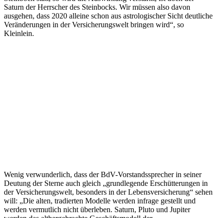
Saturn der Herrscher des Steinbocks. Wir müssen also davon
ausgehen, dass 2020 alleine schon aus astrologischer Sicht deutliche
Veränderungen in der Versicherungswelt bringen wird“, so
Kleinlein.
Wenig verwunderlich, dass der BdV-Vorstandssprecher in seiner
Deutung der Sterne auch gleich „grundlegende Erschütterungen in
der Versicherungswelt, besonders in der Lebensversicherung“ sehen
will: „Die alten, tradierten Modelle werden infrage gestellt und
werden vermutlich nicht überleben. Saturn, Pluto und Jupiter