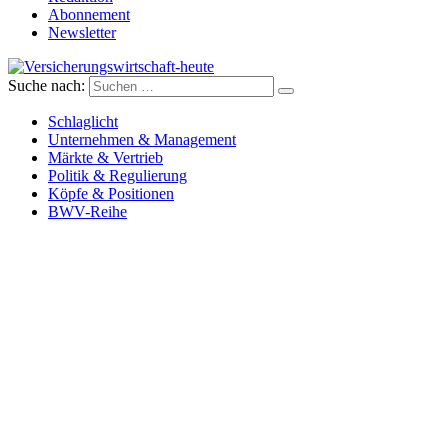
Abonnement
Newsletter
Suche nach:
Versicherungswirtschaft-heute
Schlaglicht
Unternehmen & Management
Märkte & Vertrieb
Politik & Regulierung
Köpfe & Positionen
BWV-Reihe