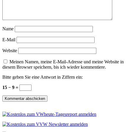
Name
E-Mail
Website
Meinen Namen, meine E-Mail-Adresse und meine Website in
diesem Browser speichern, bis ich wieder kommentiere.
Bitte geben Sie eine Antwort in Ziffern ein:
15 − 9 =