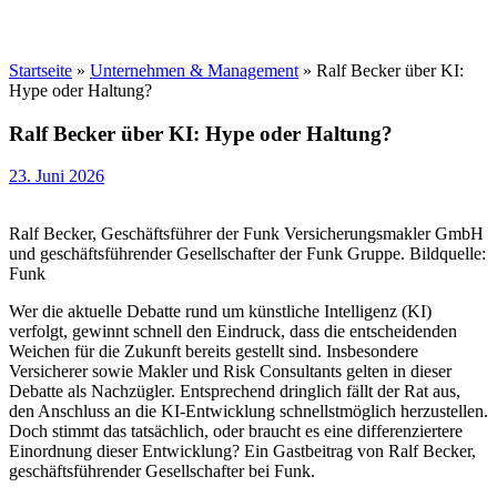
Startseite
»
Unternehmen & Management
»
Ralf Becker über KI:
Hype oder Haltung?
Ralf Becker über KI: Hype oder Haltung?
23. Juni 2026
Ralf Becker, Geschäftsführer der Funk Versicherungsmakler GmbH
und geschäftsführender Gesellschafter der Funk Gruppe. Bildquelle:
Funk
Wer die aktuelle Debatte rund um künstliche Intelligenz (KI)
verfolgt, gewinnt schnell den Eindruck, dass die entscheidenden
Weichen für die Zukunft bereits gestellt sind. Insbesondere
Versicherer sowie Makler und Risk Consultants gelten in dieser
Debatte als Nachzügler. Entsprechend dringlich fällt der Rat aus,
den Anschluss an die KI-Entwicklung schnellstmöglich herzustellen.
Doch stimmt das tatsächlich, oder braucht es eine differenziertere
Einordnung dieser Entwicklung? Ein Gastbeitrag von Ralf Becker,
geschäftsführender Gesellschafter bei Funk.