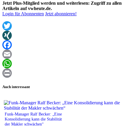
Jetzt Plus-Mitglied werden und weiterlesen: Zugriff zu allen
Artikeln auf vwheute.de.
Login für Abonnenten
Jetzt abonnieren!
Twitter
XING
Facebook
Email
WhatsApp
Print
Auch interessant
Funk-Manager Ralf Becker: „Eine
Konsolidierung kann die Stabilität
der Makler schwächen“