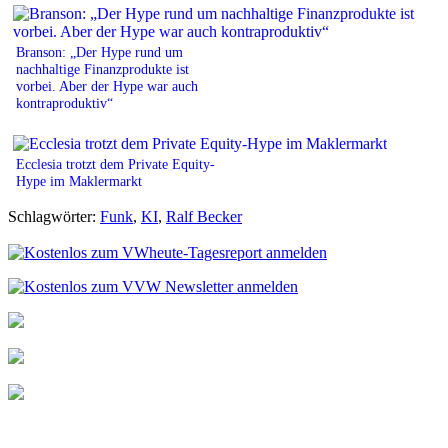
Branson: „Der Hype rund um
nachhaltige Finanzprodukte ist
vorbei. Aber der Hype war auch
kontraproduktiv“
Ecclesia trotzt dem Private Equity-
Hype im Maklermarkt
Schlagwörter:
Funk
,
KI
,
Ralf Becker