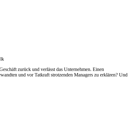
lk
Geschäft zurück und verlässt das Unternehmen. Einen
ewandten und vor Tatkraft strotzenden Managers zu erklären? Und