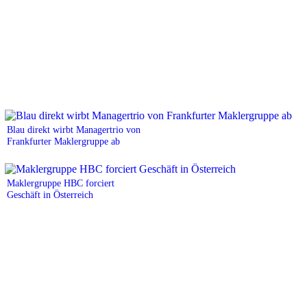
Blau direkt wirbt Managertrio von
Frankfurter Maklergruppe ab
Maklergruppe HBC forciert
Geschäft in Österreich