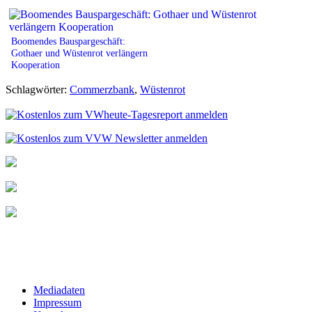
Boomendes Bauspargeschäft:
Gothaer und Wüstenrot verlängern
Kooperation
Schlagwörter:
Commerzbank
,
Wüstenrot
Mediadaten
Impressum