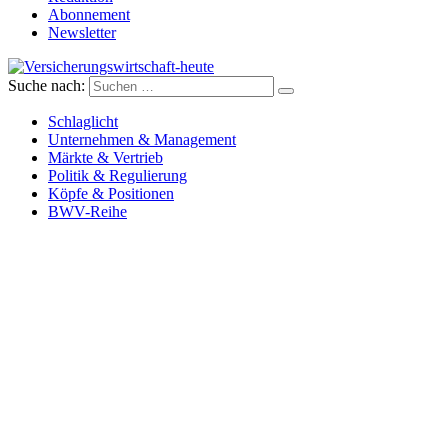
Abonnement
Newsletter
Suche nach:
Versicherungswirtschaft-heute
Schlaglicht
Unternehmen & Management
Märkte & Vertrieb
Politik & Regulierung
Köpfe & Positionen
BWV-Reihe