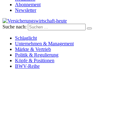
Abonnement
Newsletter
Suche nach:
Versicherungswirtschaft-heute
Schlaglicht
Unternehmen & Management
Märkte & Vertrieb
Politik & Regulierung
Köpfe & Positionen
BWV-Reihe