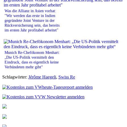
Was die Allianz in Asien vorhat:
"Wir werden das erste in Indien
gegründete Joint Venture in der
Rückversicherung sein, das bereits
im ersten Jahr profitabel arbeitet"
Munich Re-Chefökonom Menhart:
„Die US-Politik vermittelt den
Eindruck, dass es eigentlich keine
Verbündeten mehr gibt“
Schlagwörter:
Jérôme Haegeli
,
Swiss Re