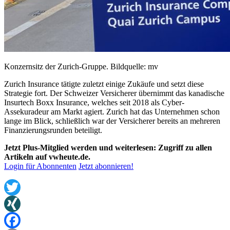
Konzernsitz der Zurich-Gruppe. Bildquelle: mv
Zurich Insurance tätigte zuletzt einige Zukäufe und setzt diese
Strategie fort. Der Schweizer Versicherer übernimmt das kanadische
Insurtech Boxx Insurance, welches seit 2018 als Cyber-
Assekuradeur am Markt agiert. Zurich hat das Unternehmen schon
lange im Blick, schließlich war der Versicherer bereits an mehreren
Finanzierungsrunden beteiligt.
Jetzt Plus-Mitglied werden und weiterlesen: Zugriff zu allen
Artikeln auf vwheute.de.
Login für Abonnenten
Jetzt abonnieren!
Twitter
XING