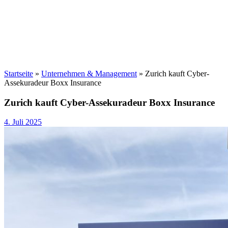
Startseite
»
Unternehmen & Management
»
Zurich kauft Cyber-
Assekuradeur Boxx Insurance
Zurich kauft Cyber-Assekuradeur Boxx Insurance
4. Juli 2025