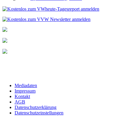
Mediadaten
Impressum
Kontakt
AGB
Datenschutzerklärung
Datenschutzeinstellungen