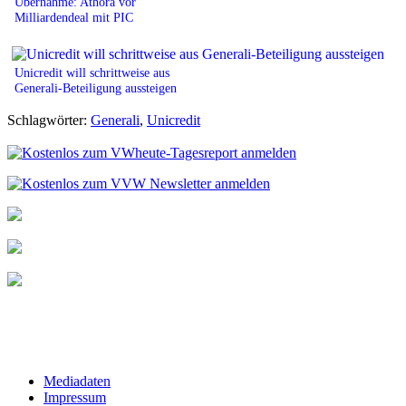
Übernahme: Athora vor
Milliardendeal mit PIC
Unicredit will schrittweise aus
Generali-Beteiligung aussteigen
Schlagwörter:
Generali
,
Unicredit
Mediadaten
Impressum