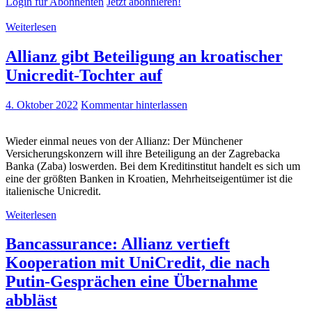
Login für Abonnenten
Jetzt abonnieren!
Weiterlesen
Allianz gibt Beteiligung an kroatischer
Unicredit-Tochter auf
4. Oktober 2022
Kommentar hinterlassen
Wieder einmal neues von der Allianz: Der Münchener
Versicherungskonzern will ihre Beteiligung an der Zagrebacka
Banka (Zaba) loswerden. Bei dem Kreditinstitut handelt es sich um
eine der größten Banken in Kroatien, Mehrheitseigentümer ist die
italienische Unicredit.
Weiterlesen
Bancassurance: Allianz vertieft
Kooperation mit UniCredit, die nach
Putin-Gesprächen eine Übernahme
abbläst