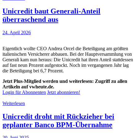
Unicredit baut Generali-Anteil
überraschend aus
24. April 2026
Eigentlich wollte CEO Andrea Orcel die Beteiligung am größten
italienischen Versicherer abbauen. Bei der Hauptversammlung von
Generali kam nun heraus: Die Unicredit hat ihren Anteil stattdessen
auf fast neun Prozent aufgestockt. Noch im vergangenen Jahr lag
die Beteiligung bei 6,7 Prozent.
Jetzt Plus-Mitglied werden und weiterlesen: Zugriff zu allen
Artikeln auf vwheute.de.
Login für Abonnenten
Jetzt abonnieren!
Weiterlesen
Unicredit droht mit Rückzieher bei
geplanter Banco BPM-Übernahme
20. Juni 2025