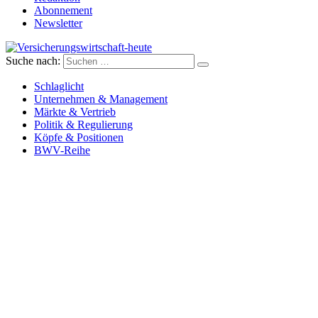
Abonnement
Newsletter
Suche nach:
Versicherungswirtschaft-heute
Schlaglicht
Unternehmen & Management
Märkte & Vertrieb
Politik & Regulierung
Köpfe & Positionen
BWV-Reihe