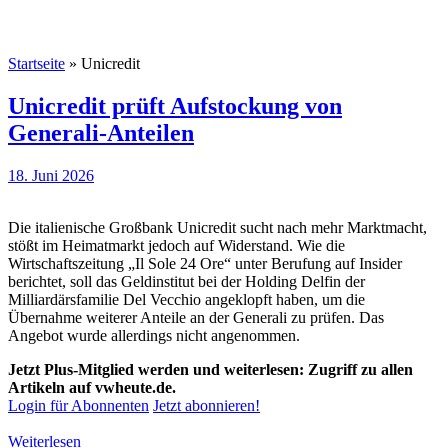
Startseite
»
Unicredit
Unicredit prüft Aufstockung von
Generali-Anteilen
18. Juni 2026
Die italienische Großbank Unicredit sucht nach mehr Marktmacht,
stößt im Heimatmarkt jedoch auf Widerstand. Wie die
Wirtschaftszeitung „Il Sole 24 Ore“ unter Berufung auf Insider
berichtet, soll das Geldinstitut bei der Holding Delfin der
Milliardärsfamilie Del Vecchio angeklopft haben, um die
Übernahme weiterer Anteile an der Generali zu prüfen. Das
Angebot wurde allerdings nicht angenommen.
Jetzt Plus-Mitglied werden und weiterlesen: Zugriff zu allen
Artikeln auf vwheute.de.
Login für Abonnenten
Jetzt abonnieren!
Weiterlesen