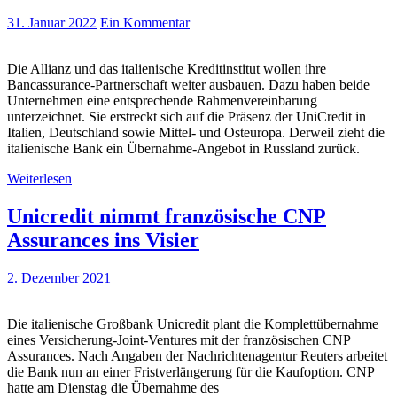
31. Januar 2022
Ein Kommentar
Die Allianz und das italienische Kreditinstitut wollen ihre
Bancassurance-Partnerschaft weiter ausbauen. Dazu haben beide
Unternehmen eine entsprechende Rahmenvereinbarung
unterzeichnet. Sie erstreckt sich auf die Präsenz der UniCredit in
Italien, Deutschland sowie Mittel- und Osteuropa. Derweil zieht die
italienische Bank ein Übernahme-Angebot in Russland zurück.
Weiterlesen
Unicredit nimmt französische CNP
Assurances ins Visier
2. Dezember 2021
Die italienische Großbank Unicredit plant die Komplettübernahme
eines Versicherung-Joint-Ventures mit der französischen CNP
Assurances. Nach Angaben der Nachrichtenagentur Reuters arbeitet
die Bank nun an einer Fristverlängerung für die Kaufoption. CNP
hatte am Dienstag die Übernahme des