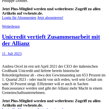
Philippe Donnet.
Jetzt Plus-Mitglied werden und weiterlesen: Zugriff zu allen
Artikeln auf vwheute.de.
Login für Abonnenten
Jetzt abonnieren!
Weiterlesen
Unicredit vertieft Zusammenarbeit mit
der Allianz
11. Juli 2023
Andrea Orcel ist erst seit April 2021 der CEO der italienischen
Großbank Unicredit und lieferte bereits historische
Rekordergebnisse ab - etwa den Gewinnanstieg um 653 Prozent im
1. Quartal 2023 - oder macht von sich reden, weil sein Gehalt um
satte 30 Prozent steigt. Effizienter will er auch in Sachen
Bancassurance werden und gibt der Allianz mehr Macht in einem
Gemeinschaftsunternehmen.
Jetzt Plus-Mitglied werden und weiterlesen: Zugriff zu allen
Artikeln auf vwheute.de.