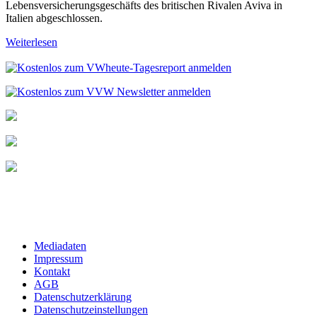
Lebensversicherungsgeschäfts des britischen Rivalen Aviva in
Italien abgeschlossen.
Weiterlesen
Mediadaten
Impressum
Kontakt
AGB
Datenschutzerklärung
Datenschutzeinstellungen