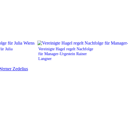
ür Julia
Vereinigte Hagel regelt Nachfolge
für Manager-Urgestein Rainer
Langner
Werner Zedelius