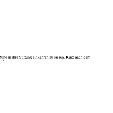
uhe in ihre Stiftung einkehren zu lassen. Kurz nach dem
uf.