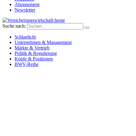
Abonnement
Newsletter
Suche nach:
Versicherungswirtschaft-heute
Schlaglicht
Unternehmen & Management
Märkte & Vertrieb
Politik & Regulierung
Köpfe & Positionen
BWV-Reihe