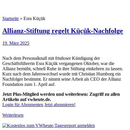
Startseite
»
Esra Küçük
Allianz-Stiftung regelt Küçük-Nachfolge
19. März 2025
Nach dem Personalknall mit fristloser Kündigung der
Geschäftsführerin Esra Küçük vergangenen Oktober, war die
Allianz bemüht, schnell Ruhe in ihre Stiftung einkehren zu lassen.
Kurz nach dem Jahreswechsel wurde mit Christian Humborg ein
Nachfolger bestimmt. Er nimmt seine Arbeit als CEO der Allianz
Foundation zum 1. April auf.
Jetzt Plus-Mitglied werden und weiterlesen: Zugriff zu allen
Artikeln auf vwheute.de.
Login für Abonnenten
Jetzt abonnieren!
Weiterlesen