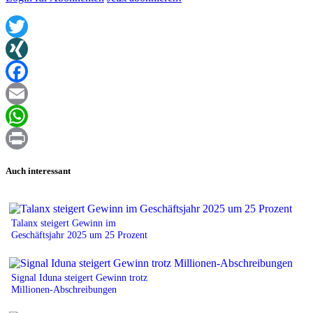
Twitter
XING
Facebook
Email
WhatsApp
Print
Auch interessant
Talanx steigert Gewinn im
Geschäftsjahr 2025 um 25 Prozent
Signal Iduna steigert Gewinn trotz
Millionen-Abschreibungen