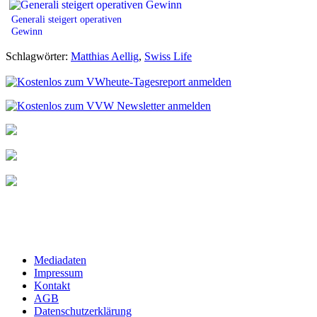
Generali steigert operativen
Gewinn
Schlagwörter:
Matthias Aellig
,
Swiss Life
Mediadaten
Impressum
Kontakt
AGB
Datenschutzerklärung