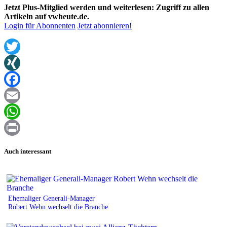
Jetzt Plus-Mitglied werden und weiterlesen: Zugriff zu allen
Artikeln auf vwheute.de.
Login für Abonnenten
Jetzt abonnieren!
Twitter
XING
Facebook
Email
WhatsApp
Print
Auch interessant
Ehemaliger Generali-Manager
Robert Wehn wechselt die Branche