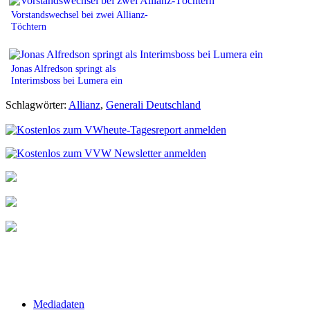
Vorstandswechsel bei zwei Allianz-
Töchtern
Jonas Alfredson springt als
Interimsboss bei Lumera ein
Schlagwörter:
Allianz
,
Generali Deutschland
Mediadaten