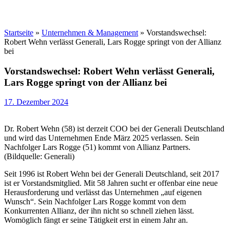
Startseite
»
Unternehmen & Management
»
Vorstandswechsel:
Robert Wehn verlässt Generali, Lars Rogge springt von der Allianz
bei
Vorstandswechsel: Robert Wehn verlässt Generali,
Lars Rogge springt von der Allianz bei
17. Dezember 2024
Dr. Robert Wehn (58) ist derzeit COO bei der Generali Deutschland
und wird das Unternehmen Ende März 2025 verlassen. Sein
Nachfolger Lars Rogge (51) kommt von Allianz Partners.
(Bildquelle: Generali)
Seit 1996 ist Robert Wehn bei der Generali Deutschland, seit 2017
ist er Vorstandsmitglied. Mit 58 Jahren sucht er offenbar eine neue
Herausforderung und verlässt das Unternehmen „auf eigenen
Wunsch“. Sein Nachfolger Lars Rogge kommt von dem
Konkurrenten Allianz, der ihn nicht so schnell ziehen lässt.
Womöglich fängt er seine Tätigkeit erst in einem Jahr an.