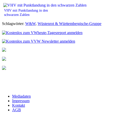
VHV mit Punktlandung in den
schwarzen Zahlen
Schlagwörter:
W&W
,
Wüstenrot & Württembergische-Gruppe
Mediadaten
Impressum
Kontakt
AGB