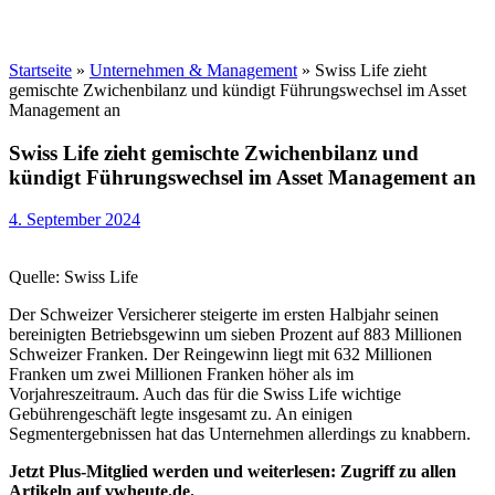
Startseite
»
Unternehmen & Management
»
Swiss Life zieht
gemischte Zwichenbilanz und kündigt Führungswechsel im Asset
Management an
Swiss Life zieht gemischte Zwichenbilanz und
kündigt Führungswechsel im Asset Management an
4. September 2024
Quelle: Swiss Life
Der Schweizer Versicherer steigerte im ersten Halbjahr seinen
bereinigten Betriebsgewinn um sieben Prozent auf 883 Millionen
Schweizer Franken. Der Reingewinn liegt mit 632 Millionen
Franken um zwei Millionen Franken höher als im
Vorjahreszeitraum. Auch das für die Swiss Life wichtige
Gebührengeschäft legte insgesamt zu. An einigen
Segmentergebnissen hat das Unternehmen allerdings zu knabbern.
Jetzt Plus-Mitglied werden und weiterlesen: Zugriff zu allen
Artikeln auf vwheute.de.