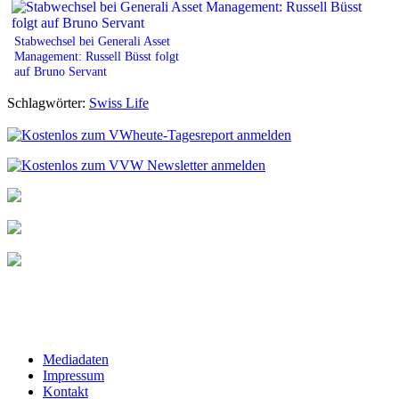
Stabwechsel bei Generali Asset
Management: Russell Büsst folgt
auf Bruno Servant
Schlagwörter:
Swiss Life
Mediadaten
Impressum
Kontakt