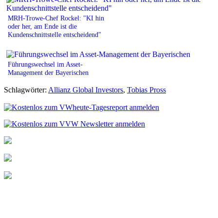
MRH-Trowe-Chef Rockel: "KI hin
oder her, am Ende ist die
Kundenschnittstelle entscheidend"
Führungswechsel im Asset-
Management der Bayerischen
Schlagwörter:
Allianz Global Investors
,
Tobias Pross