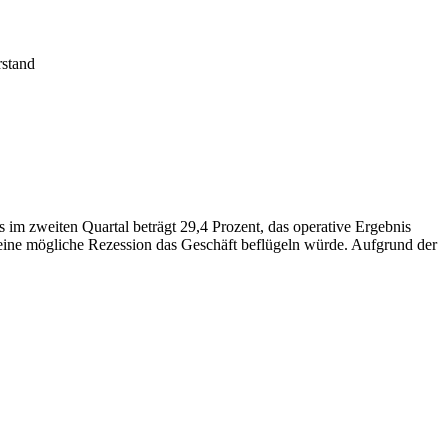
rstand
im zweiten Quartal beträgt 29,4 Prozent, das operative Ergebnis
eine mögliche Rezession das Geschäft beflügeln würde. Aufgrund der