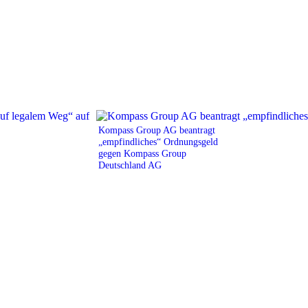
Kompass Group AG beantragt
„empfindliches“ Ordnungsgeld
gegen Kompass Group
Deutschland AG