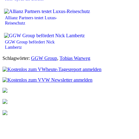
Allianz Partners testet Luxus-
Reiseschutz
GGW Group befördert Nick
Lambertz
Schlagwörter:
GGW Group
,
Tobias Warweg