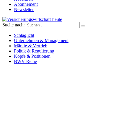
Abonnement
Newsletter
Suche nach:
Versicherungswirtschaft-heute
Schlaglicht
Unternehmen & Management
Märkte & Vertrieb
Politik & Regulierung
Köpfe & Positionen
BWV-Reihe