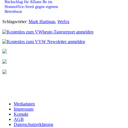
Rückschlag für Allianz Re im
Homeoffice-Streit gegen eigenen
Betriebsrat
Schlagwörter:
Mark Hartigan
,
Wefox
Mediadaten
Impressum
Kontakt
AGB
Datenschutzerklärung