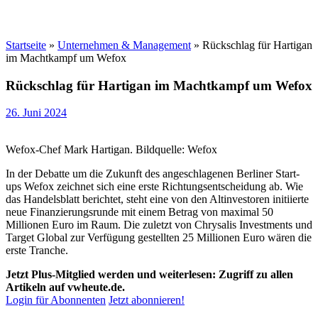
Startseite
»
Unternehmen & Management
»
Rückschlag für Hartigan
im Machtkampf um Wefox
Rückschlag für Hartigan im Machtkampf um Wefox
26. Juni 2024
Wefox-Chef Mark Hartigan. Bildquelle: Wefox
In der Debatte um die Zukunft des angeschlagenen Berliner Start-
ups Wefox zeichnet sich eine erste Richtungsentscheidung ab. Wie
das Handelsblatt berichtet, steht eine von den Altinvestoren initiierte
neue Finanzierungsrunde mit einem Betrag von maximal 50
Millionen Euro im Raum. Die zuletzt von Chrysalis Investments und
Target Global zur Verfügung gestellten 25 Millionen Euro wären die
erste Tranche.
Jetzt Plus-Mitglied werden und weiterlesen: Zugriff zu allen
Artikeln auf vwheute.de.
Login für Abonnenten
Jetzt abonnieren!